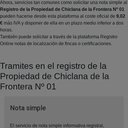
Ahora, servicios tan comunes como solicitar una nota simple al
Registro de la Propiedad de Chiclana de la Frontera Nº 01
pueden hacerse desde esta plataforma al coste oficial de
9,02
€
más IVA y disponer de ella en un plazo medio inferior a dos
horas.
También puede solicitar a través de la plataforma Registro
Online notas de localización de fincas o certificaciones.
Tramites en el registro de la
Propiedad de Chiclana de la
Frontera Nº 01
Ventana nueva
Nota simple
El servicio de nota simple informativa registral,