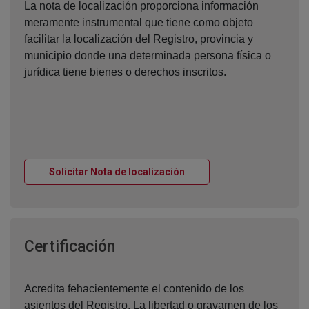
La nota de localización proporciona información
meramente instrumental que tiene como objeto
facilitar la localización del Registro, provincia y
municipio donde una determinada persona física o
jurídica tiene bienes o derechos inscritos.
Ventana nueva
Solicitar Nota de localización
Ventana nueva
Certificación
Acredita fehacientemente el contenido de los
asientos del Registro. La libertad o gravamen de los