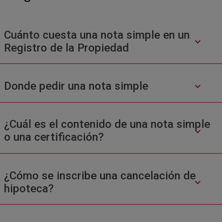
Cuánto cuesta una nota simple en un
Registro de la Propiedad
Donde pedir una nota simple
¿Cuál es el contenido de una nota simple
o una certificación?
¿Cómo se inscribe una cancelación de
hipoteca?