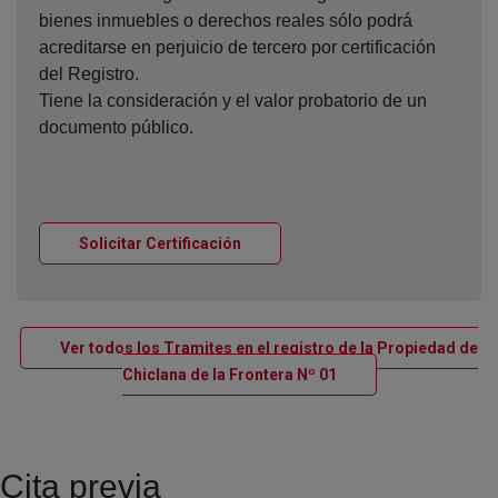
bienes inmuebles o derechos reales sólo podrá
acreditarse en perjuicio de tercero por certificación
del Registro.
Tiene la consideración y el valor probatorio de un
documento público.
Ventana nueva
Solicitar Certificación
Ver todos los Tramites en el registro de la Propiedad de
Ventana nueva
Chiclana de la Frontera Nº 01
Cita previa