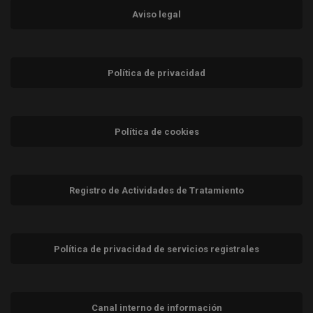
Aviso legal
Política de privacidad
Política de cookies
Registro de Actividades de Tratamiento
Política de privacidad de servicios registrales
Canal interno de información