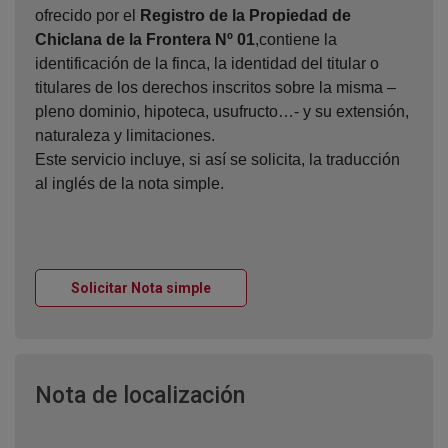
ofrecido por el
Registro de la Propiedad de
Chiclana de la Frontera Nº 01
,contiene la
identificación de la finca, la identidad del titular o
titulares de los derechos inscritos sobre la misma –
pleno dominio, hipoteca, usufructo…- y su extensión,
naturaleza y limitaciones.
Este servicio incluye, si así se solicita, la traducción
al inglés de la nota simple.
Ventana nueva
Solicitar Nota simple
Ventana nueva
Nota de localización