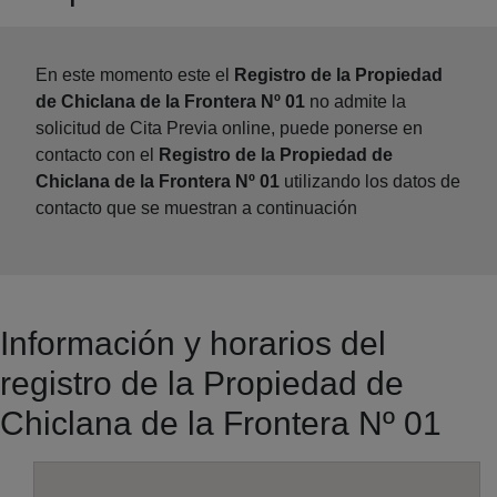
En este momento este el
Registro de la Propiedad
de Chiclana de la Frontera Nº 01
no admite la
solicitud de Cita Previa online, puede ponerse en
contacto con el
Registro de la Propiedad de
Chiclana de la Frontera Nº 01
utilizando los datos de
contacto que se muestran a continuación
Información y horarios del
registro de la Propiedad de
Chiclana de la Frontera Nº 01