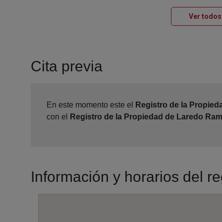
Ver todos
Cita previa
En este momento este el
Registro de la Propied
con el
Registro de la Propiedad de Laredo Rama
Información y horarios del r