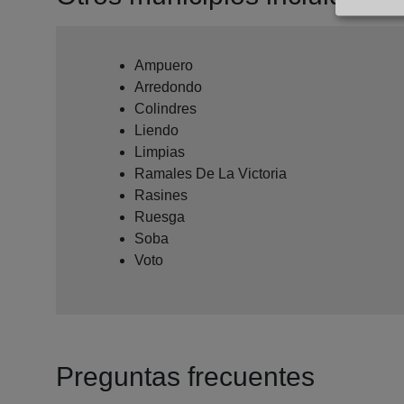
Ampuero
Arredondo
Colindres
Liendo
Limpias
Ramales De La Victoria
Rasines
Ruesga
Soba
Voto
Preguntas frecuentes