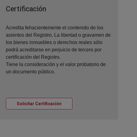
Ventana nueva
Certificación
Acredita fehacientemente el contenido de los
asientos del Registro. La libertad o gravamen de
los bienes inmuebles o derechos reales sólo
podrá acreditarse en perjuicio de tercero por
certificación del Registro.
Tiene la consideración y el valor probatorio de
un documento público.
Ventana nueva
Solicitar Certificación