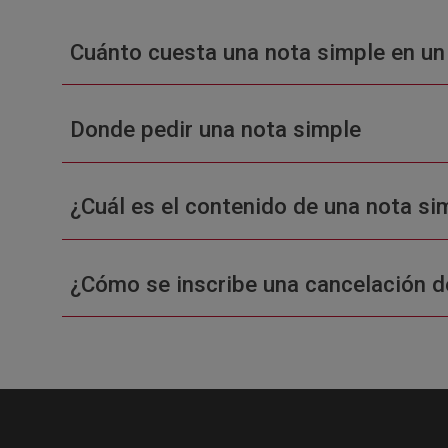
Cuánto cuesta una nota simple en un
Donde pedir una nota simple
¿Cuál es el contenido de una nota sim
¿Cómo se inscribe una cancelación d