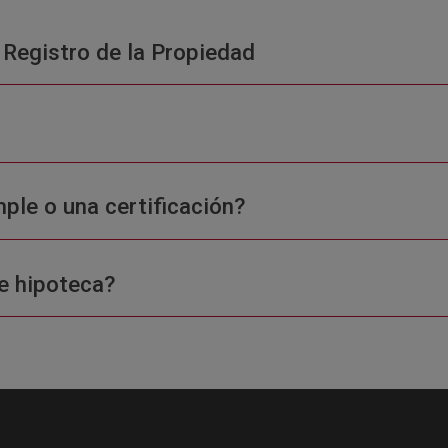
 Registro de la Propiedad
ple o una certificación?
e hipoteca?