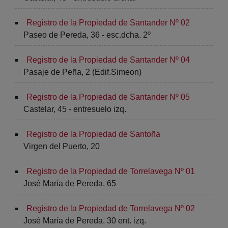
Registro de la Propiedad de Santander Nº 02
Paseo de Pereda, 36 - esc.dcha. 2º
Registro de la Propiedad de Santander Nº 04
Pasaje de Peña, 2 (Edif.Simeon)
Registro de la Propiedad de Santander Nº 05
Castelar, 45 - entresuelo izq.
Registro de la Propiedad de Santoña
Virgen del Puerto, 20
Registro de la Propiedad de Torrelavega Nº 01
José María de Pereda, 65
Registro de la Propiedad de Torrelavega Nº 02
José María de Pereda, 30 ent. izq.