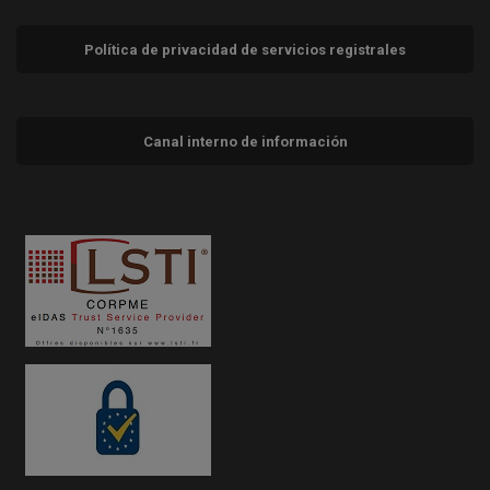
Política de privacidad de servicios registrales
Canal interno de información