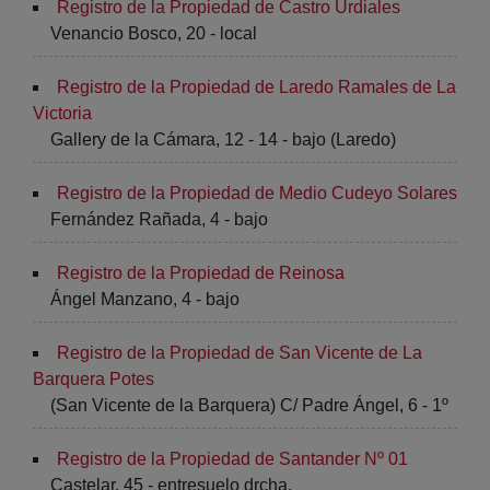
Registro de la Propiedad de Castro Urdiales
Venancio Bosco, 20 - local
Registro de la Propiedad de Laredo Ramales de La
Victoria
Gallery de la Cámara, 12 - 14 - bajo (Laredo)
Registro de la Propiedad de Medio Cudeyo Solares
Fernández Rañada, 4 - bajo
Registro de la Propiedad de Reinosa
Ángel Manzano, 4 - bajo
Registro de la Propiedad de San Vicente de La
Barquera Potes
(San Vicente de la Barquera) C/ Padre Ángel, 6 - 1º
Registro de la Propiedad de Santander Nº 01
Castelar, 45 - entresuelo drcha.