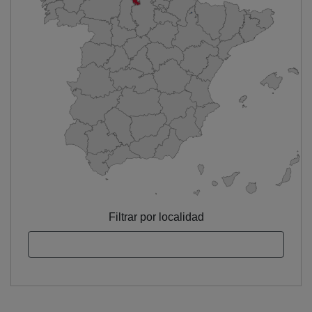
Filtrar por localidad