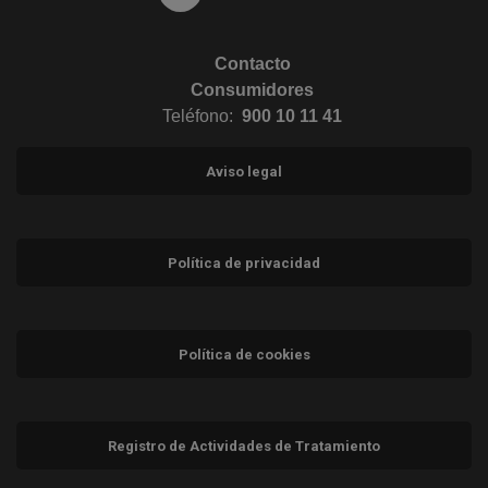
Contacto
Consumidores
Teléfono:
900 10 11 41
Aviso legal
Política de privacidad
Política de cookies
Registro de Actividades de Tratamiento