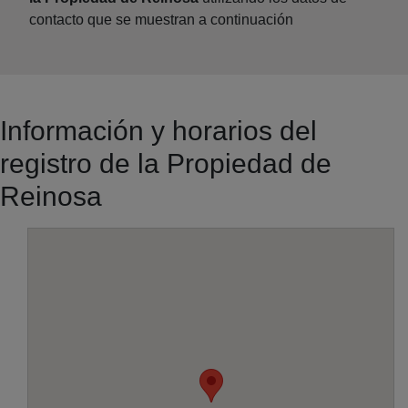
contacto que se muestran a continuación
Información y horarios del
registro de la Propiedad de
Reinosa