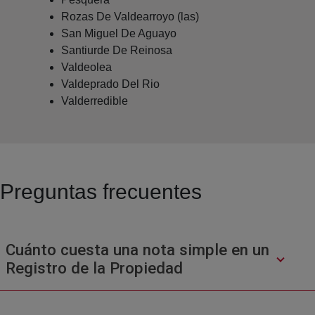
Rozas De Valdearroyo (las)
San Miguel De Aguayo
Santiurde De Reinosa
Valdeolea
Valdeprado Del Rio
Valderredible
Preguntas frecuentes
Cuánto cuesta una nota simple en un
Registro de la Propiedad