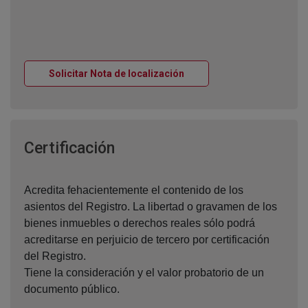
Ventana nueva
Solicitar Nota de localización
Ventana nueva
Certificación
Acredita fehacientemente el contenido de los
asientos del Registro. La libertad o gravamen de los
bienes inmuebles o derechos reales sólo podrá
acreditarse en perjuicio de tercero por certificación
del Registro.
Tiene la consideración y el valor probatorio de un
documento público.