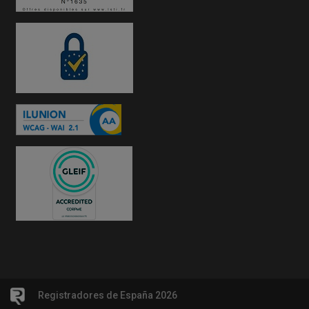
Registradores de España 2026