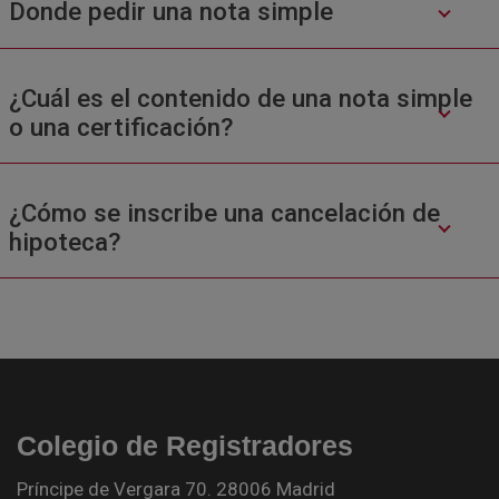
Donde pedir una nota simple
¿Cuál es el contenido de una nota simple
o una certificación?
¿Cómo se inscribe una cancelación de
hipoteca?
Colegio de Registradores
Príncipe de Vergara 70. 28006 Madrid