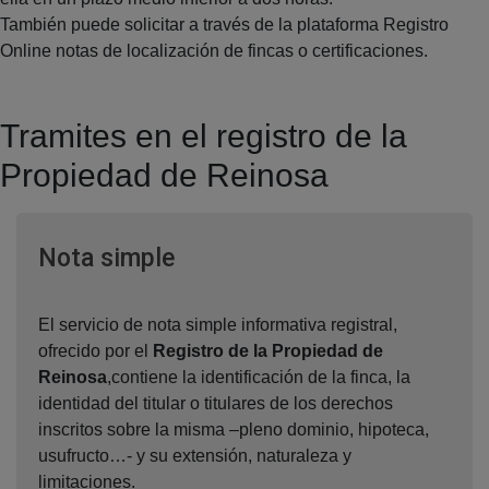
También puede solicitar a través de la plataforma Registro
Online notas de localización de fincas o certificaciones.
Tramites en el registro de la
Propiedad de Reinosa
Ventana nueva
Nota simple
El servicio de nota simple informativa registral,
ofrecido por el
Registro de la Propiedad de
Reinosa
,contiene la identificación de la finca, la
identidad del titular o titulares de los derechos
inscritos sobre la misma –pleno dominio, hipoteca,
usufructo…- y su extensión, naturaleza y
limitaciones.