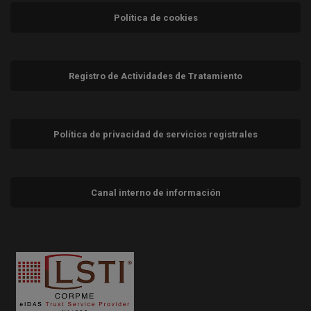
Política de cookies
Registro de Actividades de Tratamiento
Política de privacidad de servicios registrales
Canal interno de información