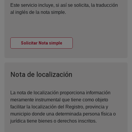
Este servicio incluye, si así se solicita, la traducción
al inglés de la nota simple.
Ventana nueva
Solicitar Nota simple
Ventana nueva
Nota de localización
La nota de localización proporciona información
meramente instrumental que tiene como objeto
facilitar la localización del Registro, provincia y
municipio donde una determinada persona física o
jurídica tiene bienes o derechos inscritos.