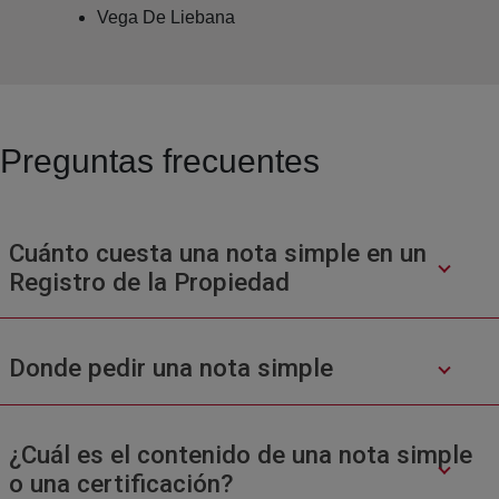
Vega De Liebana
Preguntas frecuentes
Cuánto cuesta una nota simple en un
Registro de la Propiedad
Donde pedir una nota simple
¿Cuál es el contenido de una nota simple
o una certificación?