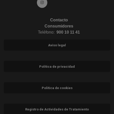
Ir a Instagram (abre en ventana nueva)
Contacto
Consumidores
Teléfono:
900 10 11 41
Aviso legal
Política de privacidad
Política de cookies
Registro de Actividades de Tratamiento