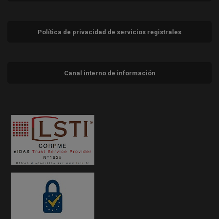
Política de privacidad de servicios registrales
Canal interno de información