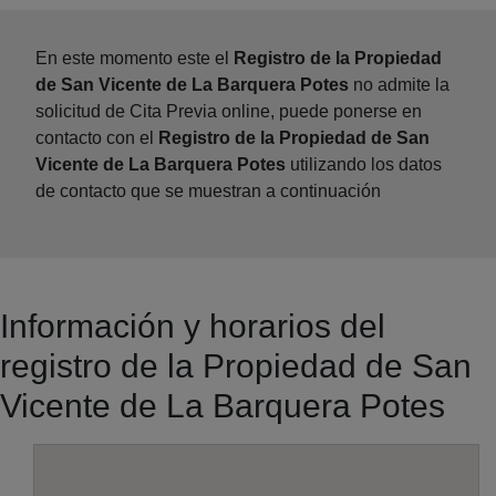
En este momento este el
Registro de la Propiedad
de San Vicente de La Barquera Potes
no admite la
solicitud de Cita Previa online, puede ponerse en
contacto con el
Registro de la Propiedad de San
Vicente de La Barquera Potes
utilizando los datos
de contacto que se muestran a continuación
Información y horarios del
registro de la Propiedad de San
Vicente de La Barquera Potes