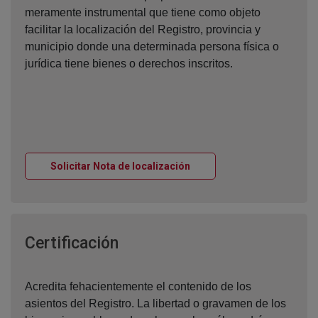
meramente instrumental que tiene como objeto
facilitar la localización del Registro, provincia y
municipio donde una determinada persona física o
jurídica tiene bienes o derechos inscritos.
Ventana nueva
Solicitar Nota de localización
Ventana nueva
Certificación
Acredita fehacientemente el contenido de los
asientos del Registro. La libertad o gravamen de los