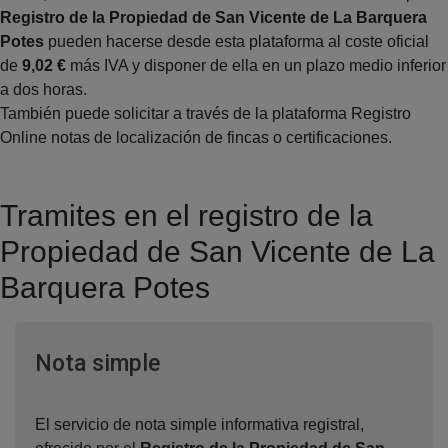
Registro de la Propiedad de San Vicente de La Barquera
Potes
pueden hacerse desde esta plataforma al coste oficial
de
9,02 €
más IVA y disponer de ella en un plazo medio inferior
a dos horas.
También puede solicitar a través de la plataforma Registro
Online notas de localización de fincas o certificaciones.
Tramites en el registro de la
Propiedad de San Vicente de La
Barquera Potes
Ventana nueva
Nota simple
El servicio de nota simple informativa registral,