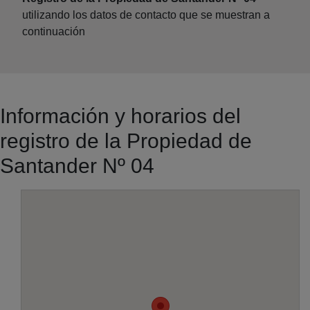
utilizando los datos de contacto que se muestran a
continuación
Información y horarios del
registro de la Propiedad de
Santander Nº 04