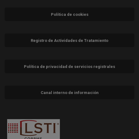
Política de cookies
Registro de Actividades de Tratamiento
Política de privacidad de servicios registrales
Canal interno de información