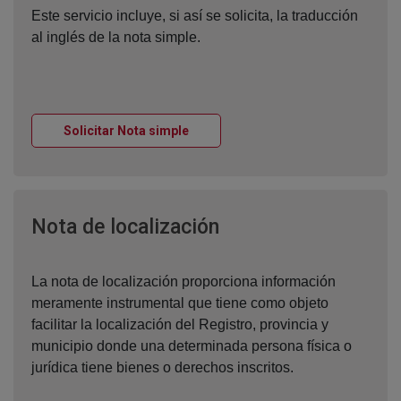
Este servicio incluye, si así se solicita, la traducción
al inglés de la nota simple.
Ventana nueva
Solicitar Nota simple
Ventana nueva
Nota de localización
La nota de localización proporciona información
meramente instrumental que tiene como objeto
facilitar la localización del Registro, provincia y
municipio donde una determinada persona física o
jurídica tiene bienes o derechos inscritos.