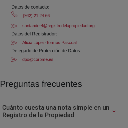
Datos de contacto:
(942) 21 24 66
santander4@registrodelapropiedad.org
Datos del Registrador:
Alicia López-Tormos Pascual
Delegado de Protección de Datos:
dpo@corpme.es
Preguntas frecuentes
Cuánto cuesta una nota simple en un
Registro de la Propiedad