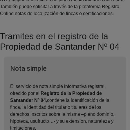
También puede solicitar a través de la plataforma Registro
Online notas de localización de fincas o certificaciones.
Tramites en el registro de la
Propiedad de Santander Nº 04
Ventana nueva
Nota simple
El servicio de nota simple informativa registral,
ofrecido por el
Registro de la Propiedad de
Santander Nº 04
,contiene la identificación de la
finca, la identidad del titular o titulares de los
derechos inscritos sobre la misma –pleno dominio,
hipoteca, usufructo…- y su extensión, naturaleza y
limitaciones.