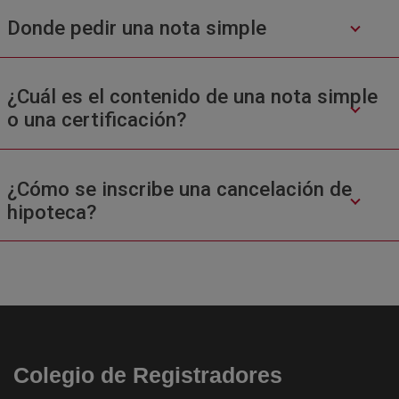
Donde pedir una nota simple
¿Cuál es el contenido de una nota simple
o una certificación?
¿Cómo se inscribe una cancelación de
hipoteca?
Colegio de Registradores