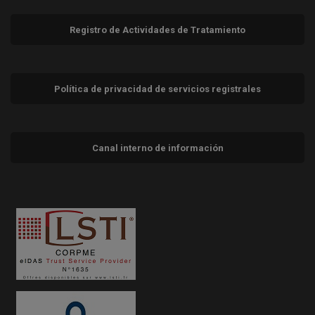
Registro de Actividades de Tratamiento
Política de privacidad de servicios registrales
Canal interno de información