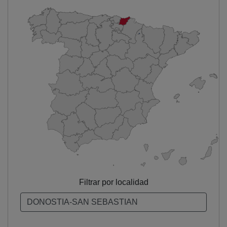
Filtrar por localidad