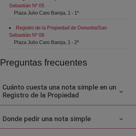
Sebastián Nº 05
Plaza Julio Caro Baroja, 1 - 1º
Registro de la Propiedad de Donostia/San
Sebastián Nº 06
Plaza Julio Caro Baroja, 1 - 2º
Preguntas frecuentes
Cuánto cuesta una nota simple en un
Registro de la Propiedad
Donde pedir una nota simple