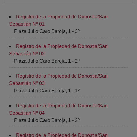
Registro de la Propiedad de Donostia/San
Sebastián Nº 01
Plaza Julio Caro Baroja, 1 - 3º
Registro de la Propiedad de Donostia/San
Sebastián Nº 02
Plaza Julio Caro Baroja, 1 - 2º
Registro de la Propiedad de Donostia/San
Sebastián Nº 03
Plaza Julio Caro Baroja, 1 - 1º
Registro de la Propiedad de Donostia/San
Sebastián Nº 04
Plaza Julio Caro Baroja, 1 - 2º
Registro de la Propiedad de Donostia/San