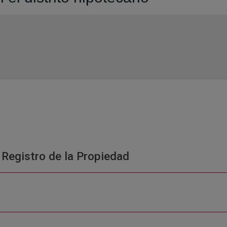
 Registro de la Propiedad