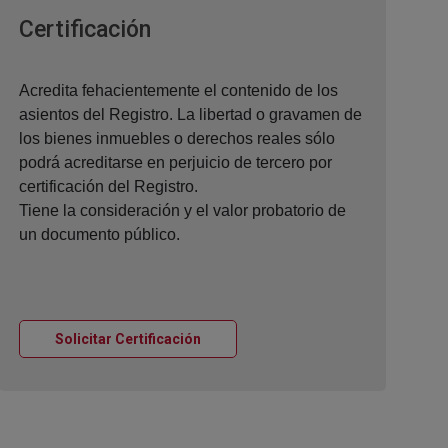
Ventana nueva
Certificación
Acredita fehacientemente el contenido de los
asientos del Registro. La libertad o gravamen de
los bienes inmuebles o derechos reales sólo
podrá acreditarse en perjuicio de tercero por
certificación del Registro.
Tiene la consideración y el valor probatorio de
un documento público.
Ventana nueva
Solicitar Certificación