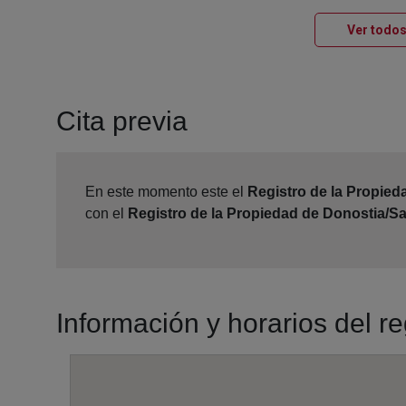
Ver todos
Cita previa
En este momento este el
Registro de la Propied
con el
Registro de la Propiedad de Donostia/S
Información y horarios del r