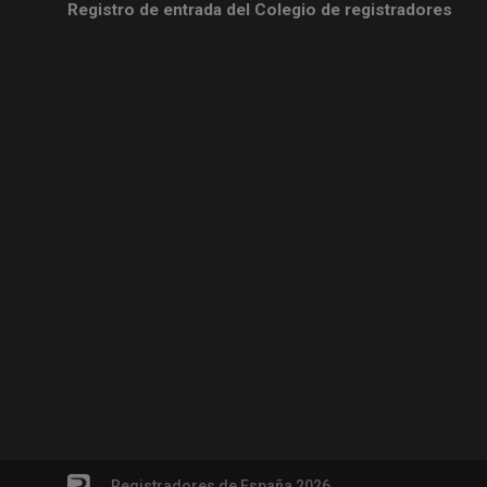
Registro de entrada del Colegio de registradores
Registradores de España 2026