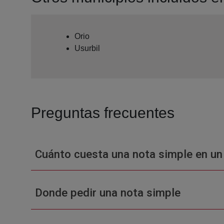
Orio
Usurbil
Preguntas frecuentes
Cuánto cuesta una nota simple en un
Donde pedir una nota simple