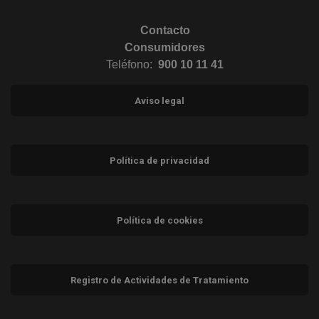
Contacto
Consumidores
Teléfono:
900 10 11 41
Aviso legal
Política de privacidad
Política de cookies
Registro de Actividades de Tratamiento