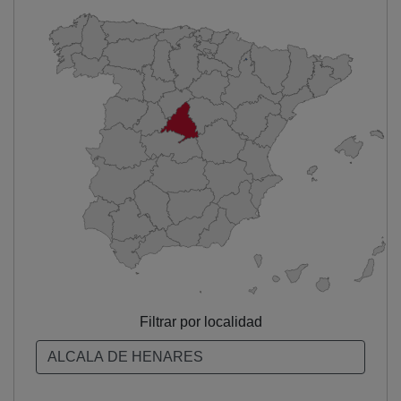
Filtrar por localidad