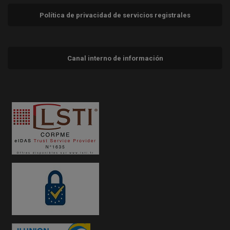
Política de privacidad de servicios registrales
Canal interno de información