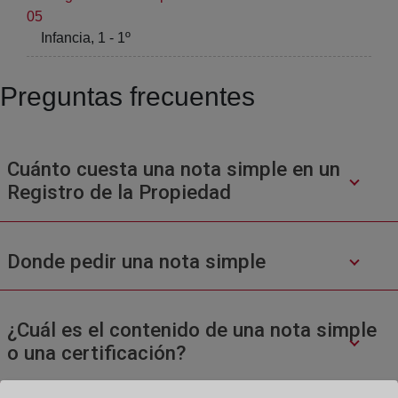
05
Infancia, 1 - 1º
Preguntas frecuentes
Cuánto cuesta una nota simple en un
Registro de la Propiedad
Donde pedir una nota simple
¿Cuál es el contenido de una nota simple
o una certificación?