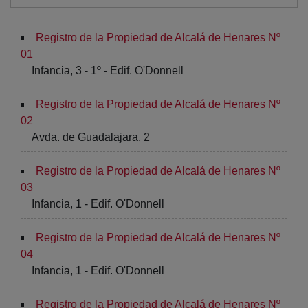
Registro de la Propiedad de Alcalá de Henares Nº
01
Infancia, 3 - 1º - Edif. O'Donnell
Registro de la Propiedad de Alcalá de Henares Nº
02
Avda. de Guadalajara, 2
Registro de la Propiedad de Alcalá de Henares Nº
03
Infancia, 1 - Edif. O'Donnell
Registro de la Propiedad de Alcalá de Henares Nº
04
Infancia, 1 - Edif. O'Donnell
Registro de la Propiedad de Alcalá de Henares Nº