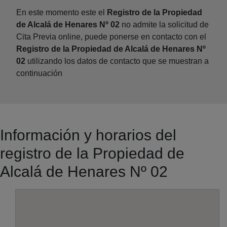
En este momento este el
Registro de la Propiedad
de Alcalá de Henares Nº 02
no admite la solicitud de
Cita Previa online, puede ponerse en contacto con el
Registro de la Propiedad de Alcalá de Henares Nº
02
utilizando los datos de contacto que se muestran a
continuación
Información y horarios del
registro de la Propiedad de
Alcalá de Henares Nº 02