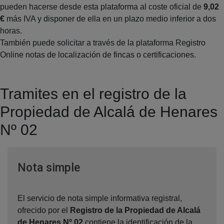
pueden hacerse desde esta plataforma al coste oficial de
9,02
€
más IVA y disponer de ella en un plazo medio inferior a dos
horas.
También puede solicitar a través de la plataforma Registro
Online notas de localización de fincas o certificaciones.
Tramites en el registro de la
Propiedad de Alcalá de Henares
Nº 02
Ventana nueva
Nota simple
El servicio de nota simple informativa registral,
ofrecido por el
Registro de la Propiedad de Alcalá
de Henares Nº 02
,contiene la identificación de la