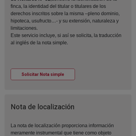
finca, la identidad del titular o titulares de los
derechos inscritos sobre la misma –pleno dominio,
hipoteca, usufructo…- y su extensión, naturaleza y
limitaciones.
Este servicio incluye, si así se solicita, la traducción
al inglés de la nota simple.
Ventana nueva
Solicitar Nota simple
Ventana nueva
Nota de localización
La nota de localización proporciona información
meramente instrumental que tiene como objeto