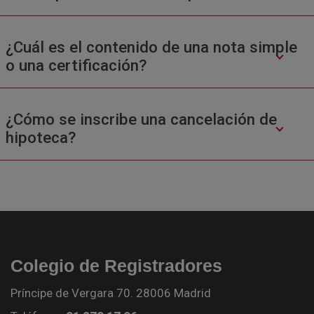
¿Cuál es el contenido de una nota simple
o una certificación?
¿Cómo se inscribe una cancelación de
hipoteca?
Colegio de Registradores
Príncipe de Vergara 70. 28006 Madrid