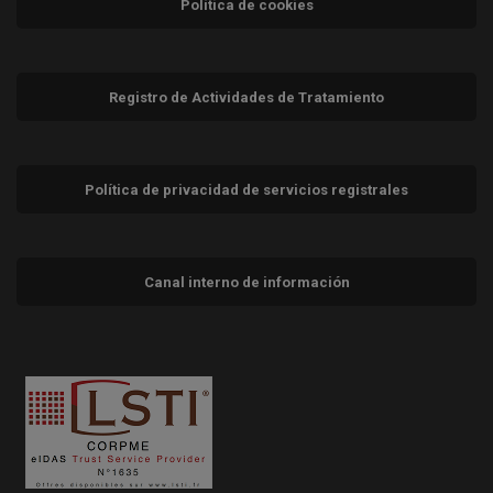
Política de cookies
Registro de Actividades de Tratamiento
Política de privacidad de servicios registrales
Canal interno de información