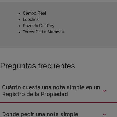
Campo Real
Loeches
Pozuelo Del Rey
Torres De La Alameda
Preguntas frecuentes
Cuánto cuesta una nota simple en un
Registro de la Propiedad
Donde pedir una nota simple