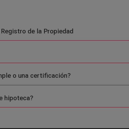
 Registro de la Propiedad
ple o una certificación?
e hipoteca?