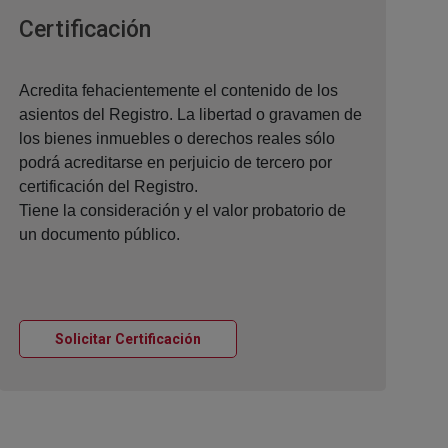
Ventana nueva
Certificación
Acredita fehacientemente el contenido de los
asientos del Registro. La libertad o gravamen de
los bienes inmuebles o derechos reales sólo
podrá acreditarse en perjuicio de tercero por
certificación del Registro.
Tiene la consideración y el valor probatorio de
un documento público.
Ventana nueva
Solicitar Certificación