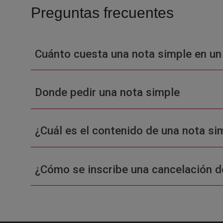
Preguntas frecuentes
Cuánto cuesta una nota simple en un
Donde pedir una nota simple
¿Cuál es el contenido de una nota sim
¿Cómo se inscribe una cancelación d