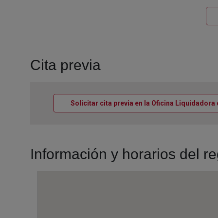
Cita previa
Solicitar cita previa en la Oficina Liquidadora
Información y horarios del re