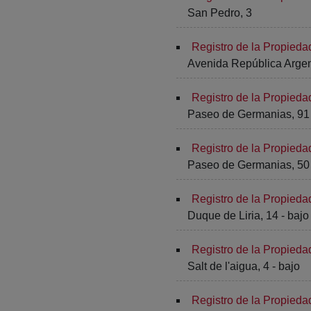
San Pedro, 3
Registro de la Propieda
Avenida República Argent
Registro de la Propieda
Paseo de Germanias, 91 
Registro de la Propieda
Paseo de Germanias, 50 
Registro de la Propiedad
Duque de Liria, 14 - bajo
Registro de la Propied
Salt de l'aigua, 4 - bajo
Registro de la Propied