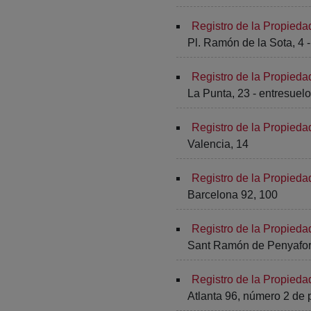
Registro de la Propied
Pl. Ramón de la Sota, 4 
Registro de la Propied
La Punta, 23 - entresuelo
Registro de la Propieda
Valencia, 14
Registro de la Propieda
Barcelona 92, 100
Registro de la Propieda
Sant Ramón de Penyafort,
Registro de la Propieda
Atlanta 96, número 2 de p