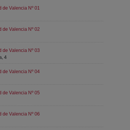
d de Valencia Nº 01
d de Valencia Nº 02
d de Valencia Nº 03
, 4
d de Valencia Nº 04
d de Valencia Nº 05
d de Valencia Nº 06