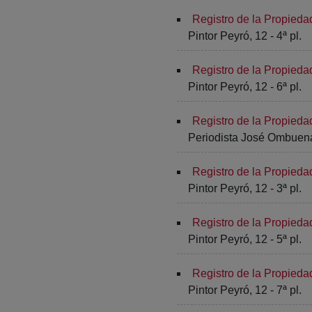
Registro de la Propieda
Pintor Peyró, 12 - 4ª pl.
Registro de la Propieda
Pintor Peyró, 12 - 6ª pl.
Registro de la Propieda
Periodista José Ombuena
Registro de la Propieda
Pintor Peyró, 12 - 3ª pl.
Registro de la Propieda
Pintor Peyró, 12 - 5ª pl.
Registro de la Propieda
Pintor Peyró, 12 - 7ª pl.