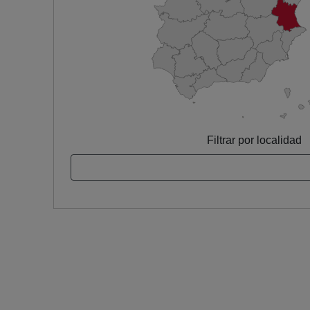
Filtrar por localidad