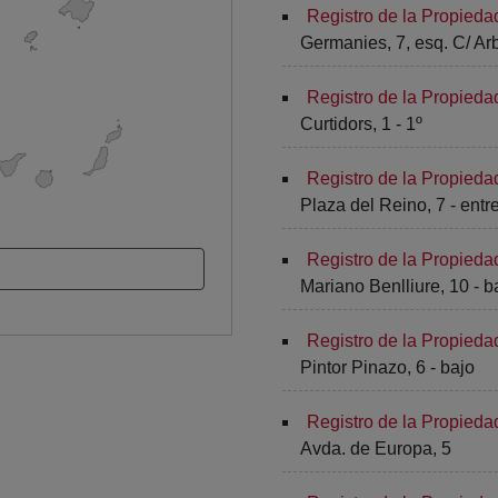
Registro de la Propieda
Germanies, 7, esq. C/ Ar
Registro de la Propieda
Curtidors, 1 - 1º
Registro de la Propieda
Plaza del Reino, 7 - entr
Registro de la Propieda
Mariano Benlliure, 10 - b
Registro de la Propieda
Pintor Pinazo, 6 - bajo
Registro de la Propieda
Avda. de Europa, 5