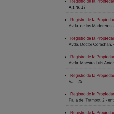
Registro de la Propieda
Alzira, 17
Registro de la Propieda
Avda. de los Madereros, 
Registro de la Propieda
Avda. Doctor Corachan, 
Registro de la Propieda
Avda. Maestro Luis Anton
Registro de la Propieda
Vall, 25
Registro de la Propied
Falla del Trampot, 2 - en
Registro de la Propieda