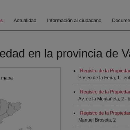
os
Actualidad
Información al ciudadano
Documen
iedad en la provincia de V
Registro de la Propieda
Paseo de la Feria, 1 - ent
l mapa
Registro de la Propieda
Av. de la Montañeta, 2 - 
Registro de la Propieda
Manuel Broseta, 2