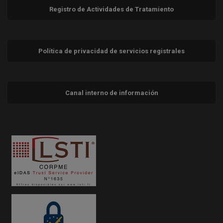
Registro de Actividades de Tratamiento
Política de privacidad de servicios registrales
Canal interno de información