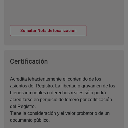
Ventana nueva
Solicitar Nota de localización
Ventana nueva
Certificación
Acredita fehacientemente el contenido de los
asientos del Registro. La libertad o gravamen de los
bienes inmuebles o derechos reales sólo podrá
acreditarse en perjuicio de tercero por certificación
del Registro.
Tiene la consideración y el valor probatorio de un
documento público.