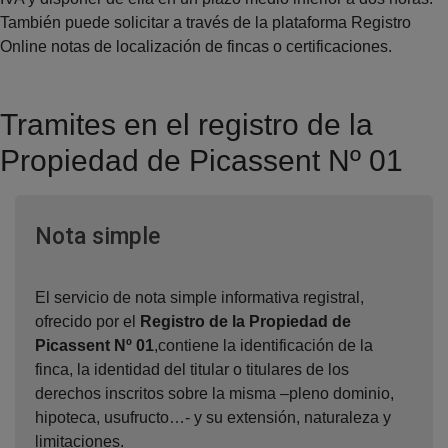
También puede solicitar a través de la plataforma Registro
Online notas de localización de fincas o certificaciones.
Tramites en el registro de la
Propiedad de Picassent Nº 01
Ventana nueva
Nota simple
El servicio de nota simple informativa registral,
ofrecido por el
Registro de la Propiedad de
Picassent Nº 01
,contiene la identificación de la
finca, la identidad del titular o titulares de los
derechos inscritos sobre la misma –pleno dominio,
hipoteca, usufructo…- y su extensión, naturaleza y
limitaciones.