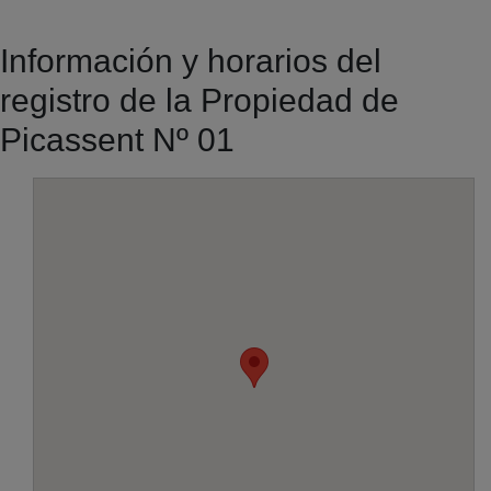
Información y horarios del
registro de la Propiedad de
Picassent Nº 01