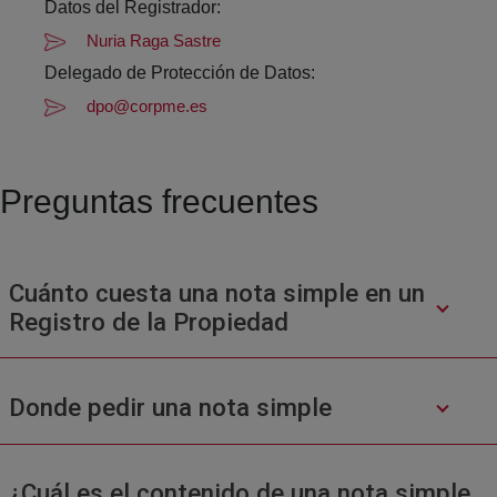
Datos del Registrador:
Nuria Raga Sastre
Delegado de Protección de Datos:
dpo@corpme.es
Preguntas frecuentes
Cuánto cuesta una nota simple en un
Registro de la Propiedad
Donde pedir una nota simple
¿Cuál es el contenido de una nota simple