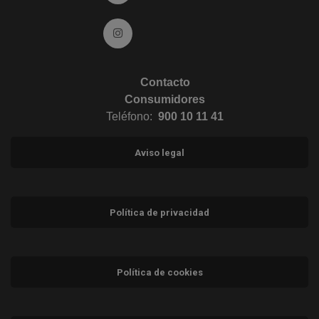
Ir a Instagram (abre en ventana nueva)
Contacto
Consumidores
Teléfono:
900 10 11 41
Aviso legal
Política de privacidad
Política de cookies