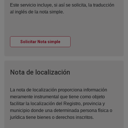
Este servicio incluye, si así se solicita, la traducción
al inglés de la nota simple.
Ventana nueva
Solicitar Nota simple
Ventana nueva
Nota de localización
La nota de localización proporciona información
meramente instrumental que tiene como objeto
facilitar la localización del Registro, provincia y
municipio donde una determinada persona física o
jurídica tiene bienes o derechos inscritos.