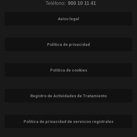
Teléfono:
900 10 11 41
Aviso legal
Política de privacidad
Política de cookies
Registro de Actividades de Tratamiento
Política de privacidad de servicios registrales