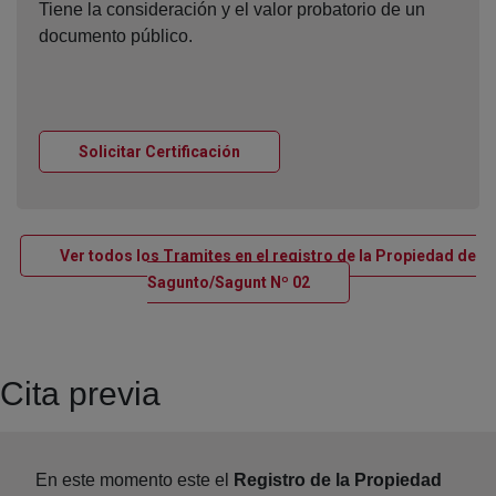
Tiene la consideración y el valor probatorio de un
documento público.
Ventana nueva
Solicitar Certificación
Ver todos los Tramites en el registro de la Propiedad de
Ventana nueva
Sagunto/Sagunt Nº 02
Cita previa
En este momento este el
Registro de la Propiedad