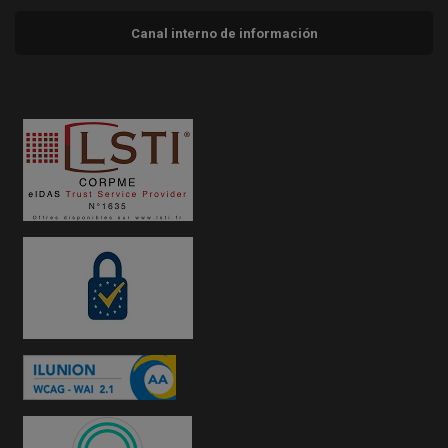
Canal interno de información