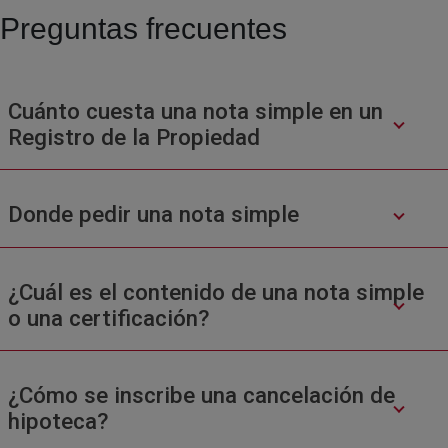
Preguntas frecuentes
Cuánto cuesta una nota simple en un
Registro de la Propiedad
Donde pedir una nota simple
¿Cuál es el contenido de una nota simple
o una certificación?
¿Cómo se inscribe una cancelación de
hipoteca?