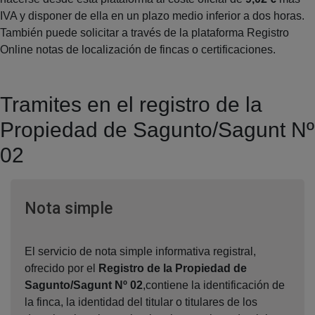
IVA y disponer de ella en un plazo medio inferior a dos horas.
También puede solicitar a través de la plataforma Registro
Online notas de localización de fincas o certificaciones.
Tramites en el registro de la
Propiedad de Sagunto/Sagunt Nº
02
Ventana nueva
Nota simple
El servicio de nota simple informativa registral,
ofrecido por el
Registro de la Propiedad de
Sagunto/Sagunt Nº 02
,contiene la identificación de
la finca, la identidad del titular o titulares de los