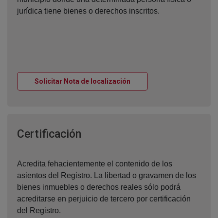
jurídica tiene bienes o derechos inscritos.
Ventana nueva
Solicitar Nota de localización
Ventana nueva
Certificación
Acredita fehacientemente el contenido de los
asientos del Registro. La libertad o gravamen de los
bienes inmuebles o derechos reales sólo podrá
acreditarse en perjuicio de tercero por certificación
del Registro.