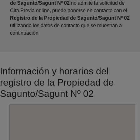
de Sagunto/Sagunt Nº 02
no admite la solicitud de
Cita Previa online, puede ponerse en contacto con el
Registro de la Propiedad de Sagunto/Sagunt Nº 02
utilizando los datos de contacto que se muestran a
continuación
Información y horarios del
registro de la Propiedad de
Sagunto/Sagunt Nº 02