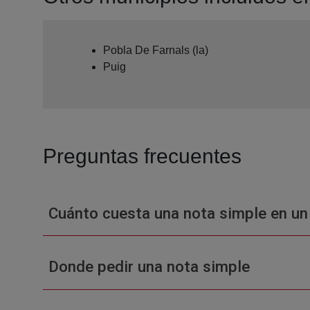
Pobla De Farnals (la)
Puig
Preguntas frecuentes
Cuánto cuesta una nota simple en un
Donde pedir una nota simple