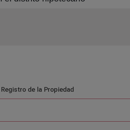
 Registro de la Propiedad