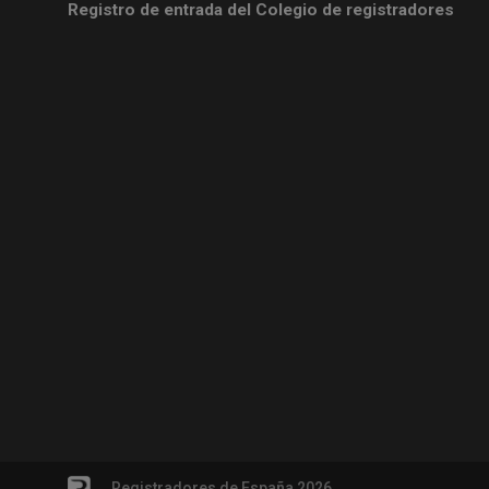
Registro de entrada del Colegio de registradores
Registradores de España 2026