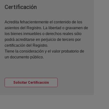
Ventana nueva
Certificación
Acredita fehacientemente el contenido de los
asientos del Registro. La libertad o gravamen de
los bienes inmuebles o derechos reales sólo
podrá acreditarse en perjuicio de tercero por
certificación del Registro.
Tiene la consideración y el valor probatorio de
un documento público.
Ventana nueva
Solicitar Certificación