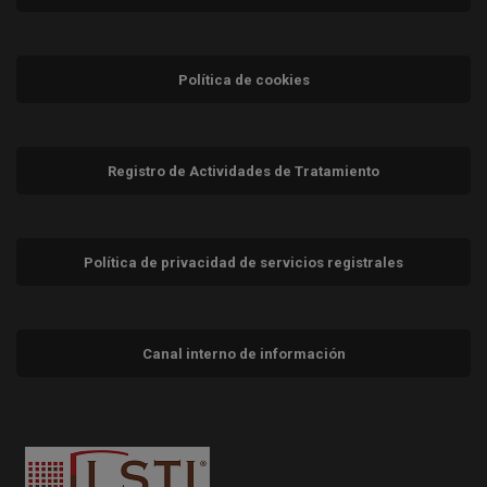
Política de cookies
Registro de Actividades de Tratamiento
Política de privacidad de servicios registrales
Canal interno de información