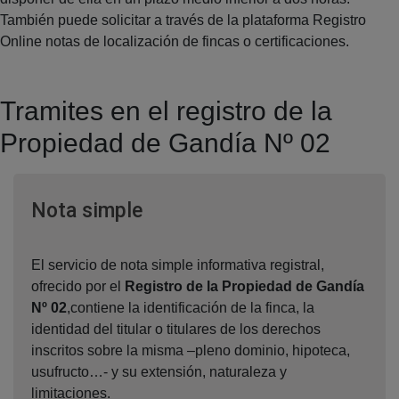
También puede solicitar a través de la plataforma Registro
Online notas de localización de fincas o certificaciones.
Tramites en el registro de la
Propiedad de Gandía Nº 02
Ventana nueva
Nota simple
El servicio de nota simple informativa registral,
ofrecido por el
Registro de la Propiedad de Gandía
Nº 02
,contiene la identificación de la finca, la
identidad del titular o titulares de los derechos
inscritos sobre la misma –pleno dominio, hipoteca,
usufructo…- y su extensión, naturaleza y
limitaciones.