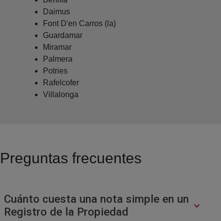
Daimus
Font D'en Carros (la)
Guardamar
Miramar
Palmera
Potries
Rafelcofer
Villalonga
Preguntas frecuentes
Cuánto cuesta una nota simple en un
Registro de la Propiedad