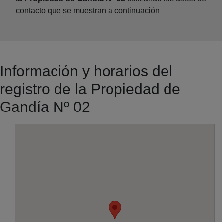
contacto que se muestran a continuación
Información y horarios del
registro de la Propiedad de
Gandía Nº 02