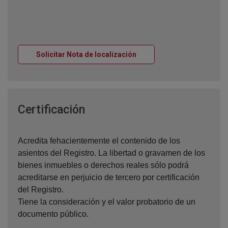
Ventana nueva
Solicitar Nota de localización
Ventana nueva
Certificación
Acredita fehacientemente el contenido de los
asientos del Registro. La libertad o gravamen de los
bienes inmuebles o derechos reales sólo podrá
acreditarse en perjuicio de tercero por certificación
del Registro.
Tiene la consideración y el valor probatorio de un
documento público.