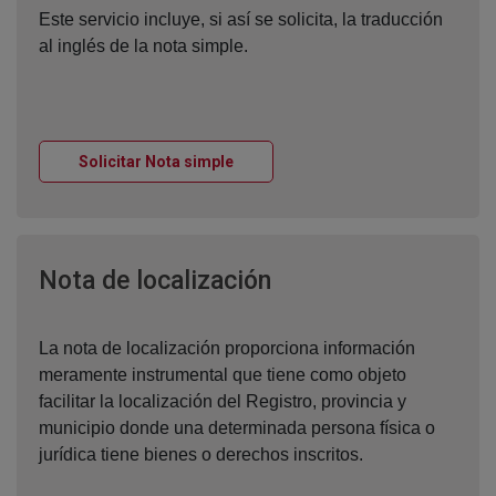
Este servicio incluye, si así se solicita, la traducción
al inglés de la nota simple.
Ventana nueva
Solicitar Nota simple
Ventana nueva
Nota de localización
La nota de localización proporciona información
meramente instrumental que tiene como objeto
facilitar la localización del Registro, provincia y
municipio donde una determinada persona física o
jurídica tiene bienes o derechos inscritos.