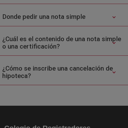
Donde pedir una nota simple
¿Cuál es el contenido de una nota simple
o una certificación?
¿Cómo se inscribe una cancelación de
hipoteca?