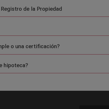
 Registro de la Propiedad
ple o una certificación?
e hipoteca?