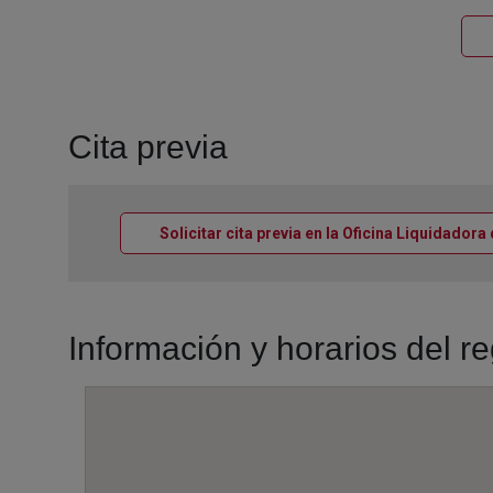
Cita previa
Solicitar cita previa en la Oficina Liquidador
Información y horarios del r