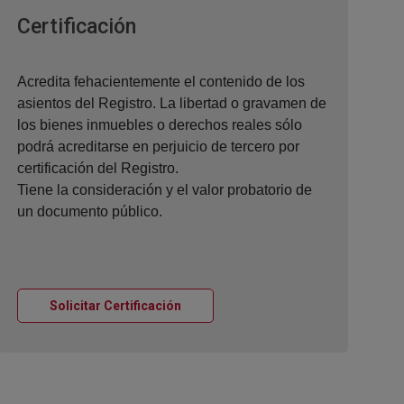
Ventana nueva
Certificación
Acredita fehacientemente el contenido de los
asientos del Registro. La libertad o gravamen de
los bienes inmuebles o derechos reales sólo
podrá acreditarse en perjuicio de tercero por
certificación del Registro.
Tiene la consideración y el valor probatorio de
un documento público.
Ventana nueva
Solicitar Certificación