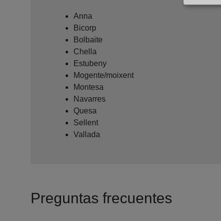
Anna
Bicorp
Bolbaite
Chella
Estubeny
Mogente/moixent
Montesa
Navarres
Quesa
Sellent
Vallada
Preguntas frecuentes