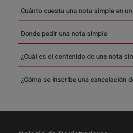
Cuánto cuesta una nota simple en un
Donde pedir una nota simple
¿Cuál es el contenido de una nota sim
¿Cómo se inscribe una cancelación d