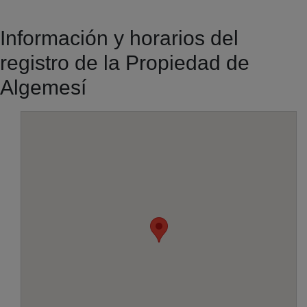
Información y horarios del
registro de la Propiedad de
Algemesí