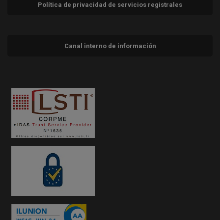
Política de privacidad de servicios registrales
Canal interno de información