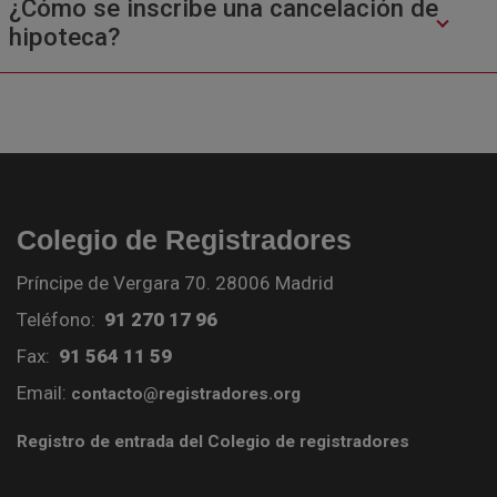
¿Cómo se inscribe una cancelación de
hipoteca?
Colegio de Registradores
Príncipe de Vergara 70. 28006 Madrid
Teléfono:
91 270 17 96
Fax:
91 564 11 59
Email:
contacto@registradores.org
Registro de entrada del Colegio de registradores