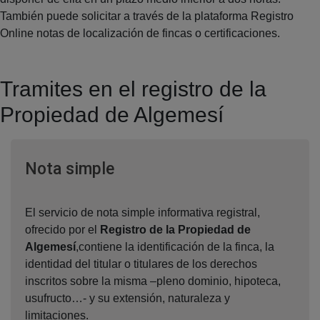
También puede solicitar a través de la plataforma Registro
Online notas de localización de fincas o certificaciones.
Tramites en el registro de la
Propiedad de Algemesí
Ventana nueva
Nota simple
El servicio de nota simple informativa registral,
ofrecido por el
Registro de la Propiedad de
Algemesí
,contiene la identificación de la finca, la
identidad del titular o titulares de los derechos
inscritos sobre la misma –pleno dominio, hipoteca,
usufructo…- y su extensión, naturaleza y
limitaciones.