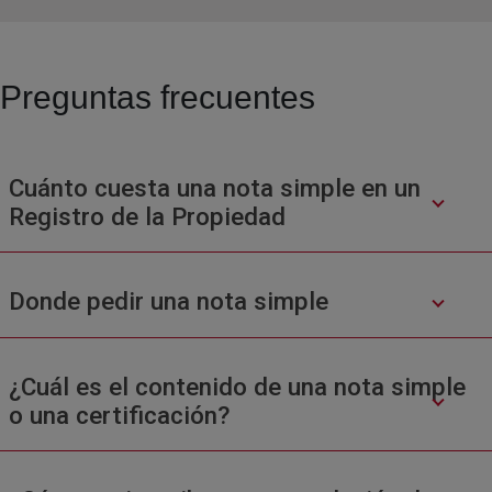
Preguntas frecuentes
Cuánto cuesta una nota simple en un
Registro de la Propiedad
Donde pedir una nota simple
¿Cuál es el contenido de una nota simple
o una certificación?