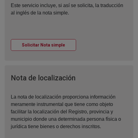
Este servicio incluye, si así se solicita, la traducción
al inglés de la nota simple.
Ventana nueva
Solicitar Nota simple
Ventana nueva
Nota de localización
La nota de localización proporciona información
meramente instrumental que tiene como objeto
facilitar la localización del Registro, provincia y
municipio donde una determinada persona física o
jurídica tiene bienes o derechos inscritos.