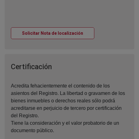
Ventana nueva
Solicitar Nota de localización
Ventana nueva
Certificación
Acredita fehacientemente el contenido de los
asientos del Registro. La libertad o gravamen de los
bienes inmuebles o derechos reales sólo podrá
acreditarse en perjuicio de tercero por certificación
del Registro.
Tiene la consideración y el valor probatorio de un
documento público.