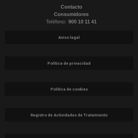
Contacto
Consumidores
Teléfono:
900 10 11 41
Aviso legal
Política de privacidad
Política de cookies
Registro de Actividades de Tratamiento