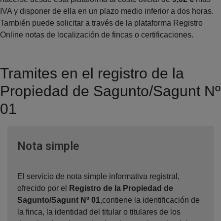
IVA y disponer de ella en un plazo medio inferior a dos horas.
También puede solicitar a través de la plataforma Registro
Online notas de localización de fincas o certificaciones.
Tramites en el registro de la
Propiedad de Sagunto/Sagunt Nº
01
Ventana nueva
Nota simple
El servicio de nota simple informativa registral,
ofrecido por el
Registro de la Propiedad de
Sagunto/Sagunt Nº 01
,contiene la identificación de
la finca, la identidad del titular o titulares de los