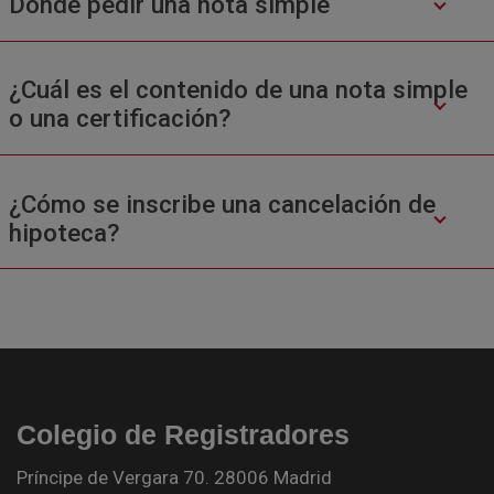
Donde pedir una nota simple
¿Cuál es el contenido de una nota simple
o una certificación?
¿Cómo se inscribe una cancelación de
hipoteca?
Colegio de Registradores
Príncipe de Vergara 70. 28006 Madrid