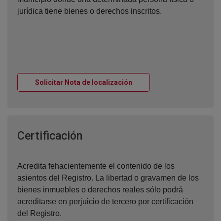
jurídica tiene bienes o derechos inscritos.
Ventana nueva
Solicitar Nota de localización
Ventana nueva
Certificación
Acredita fehacientemente el contenido de los
asientos del Registro. La libertad o gravamen de los
bienes inmuebles o derechos reales sólo podrá
acreditarse en perjuicio de tercero por certificación
del Registro.