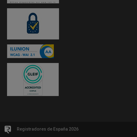
Registradores de España 2026