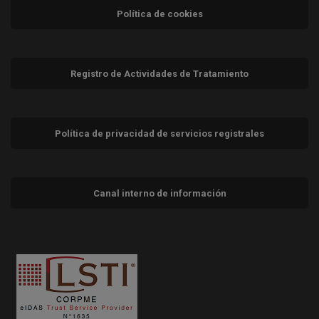
Política de cookies
Registro de Actividades de Tratamiento
Política de privacidad de servicios registrales
Canal interno de información