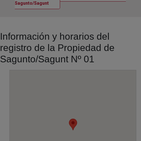
Ventana nueva
Sagunto/Sagunt
Información y horarios del
registro de la Propiedad de
Sagunto/Sagunt Nº 01