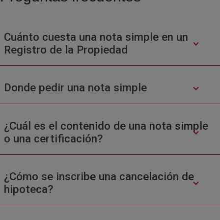
Cuánto cuesta una nota simple en un
Registro de la Propiedad
Donde pedir una nota simple
¿Cuál es el contenido de una nota simple
o una certificación?
¿Cómo se inscribe una cancelación de
hipoteca?