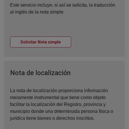
Este servicio incluye, si así se solicita, la traducción
al inglés de la nota simple.
Ventana nueva
Solicitar Nota simple
Ventana nueva
Nota de localización
La nota de localización proporciona información
meramente instrumental que tiene como objeto
facilitar la localización del Registro, provincia y
municipio donde una determinada persona física o
jurídica tiene bienes o derechos inscritos.