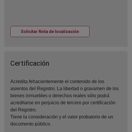
Ventana nueva
Solicitar Nota de localización
Ventana nueva
Certificación
Acredita fehacientemente el contenido de los
asientos del Registro. La libertad o gravamen de los
bienes inmuebles o derechos reales sólo podrá
acreditarse en perjuicio de tercero por certificación
del Registro.
Tiene la consideración y el valor probatorio de un
documento público.