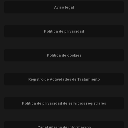
Aviso legal
Política de privacidad
Política de cookies
Registro de Actividades de Tratamiento
Política de privacidad de servicios registrales
Canal interno de información