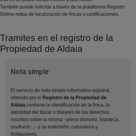
También puede solicitar a través de la plataforma Registro
Online notas de localización de fincas o certificaciones.
Tramites en el registro de la
Propiedad de Aldaia
Ventana nueva
Nota simple
El servicio de nota simple informativa registral,
ofrecido por el
Registro de la Propiedad de
Aldaia
,contiene la identificación de la finca, la
identidad del titular o titulares de los derechos
inscritos sobre la misma –pleno dominio, hipoteca,
usufructo…- y su extensión, naturaleza y
limitaciones.