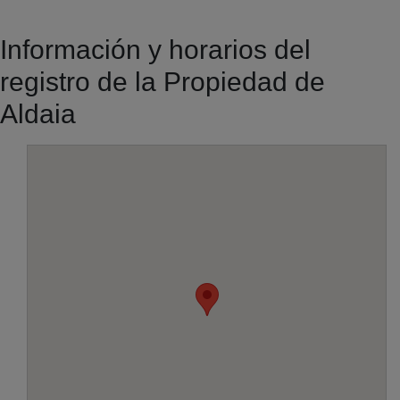
Información y horarios del
registro de la Propiedad de
Aldaia