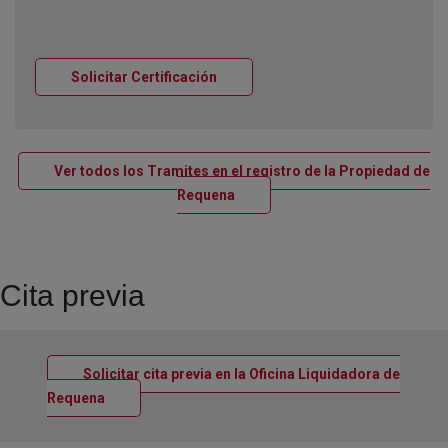
Ventana nueva
Solicitar Certificación
Ver todos los Tramites en el registro de la Propiedad de
Ventana nueva
Requena
Cita previa
Solicitar cita previa en la Oficina Liquidadora de
Ventana nueva
Requena