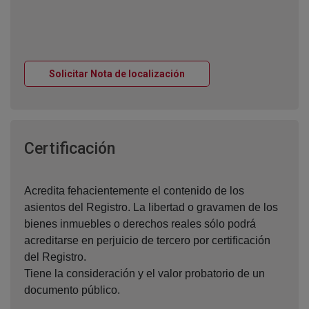
Ventana nueva
Solicitar Nota de localización
Ventana nueva
Certificación
Acredita fehacientemente el contenido de los
asientos del Registro. La libertad o gravamen de los
bienes inmuebles o derechos reales sólo podrá
acreditarse en perjuicio de tercero por certificación
del Registro.
Tiene la consideración y el valor probatorio de un
documento público.