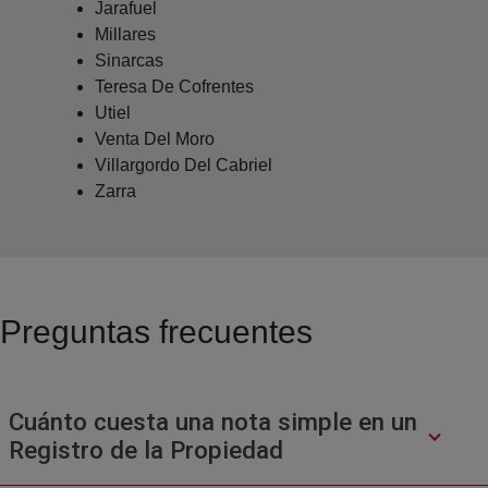
Jarafuel
Millares
Sinarcas
Teresa De Cofrentes
Utiel
Venta Del Moro
Villargordo Del Cabriel
Zarra
Preguntas frecuentes
Cuánto cuesta una nota simple en un
Registro de la Propiedad