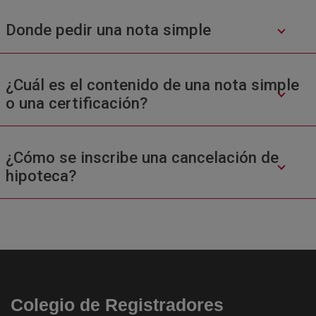
Donde pedir una nota simple
¿Cuál es el contenido de una nota simple
o una certificación?
¿Cómo se inscribe una cancelación de
hipoteca?
Colegio de Registradores