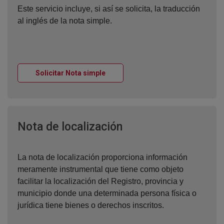
Este servicio incluye, si así se solicita, la traducción
al inglés de la nota simple.
Ventana nueva
Solicitar Nota simple
Ventana nueva
Nota de localización
La nota de localización proporciona información
meramente instrumental que tiene como objeto
facilitar la localización del Registro, provincia y
municipio donde una determinada persona física o
jurídica tiene bienes o derechos inscritos.