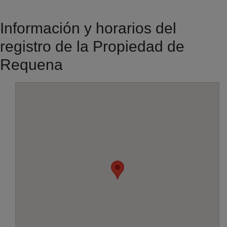
Información y horarios del
registro de la Propiedad de
Requena