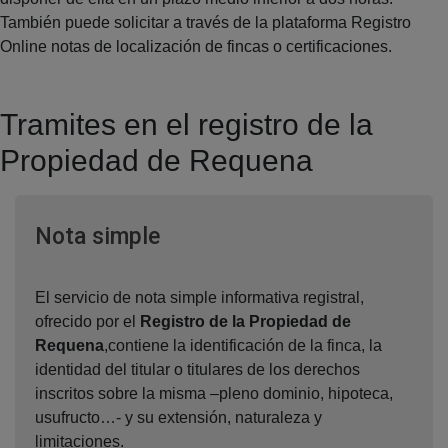
También puede solicitar a través de la plataforma Registro
Online notas de localización de fincas o certificaciones.
Tramites en el registro de la
Propiedad de Requena
Ventana nueva
Nota simple
El servicio de nota simple informativa registral,
ofrecido por el
Registro de la Propiedad de
Requena
,contiene la identificación de la finca, la
identidad del titular o titulares de los derechos
inscritos sobre la misma –pleno dominio, hipoteca,
usufructo…- y su extensión, naturaleza y
limitaciones.