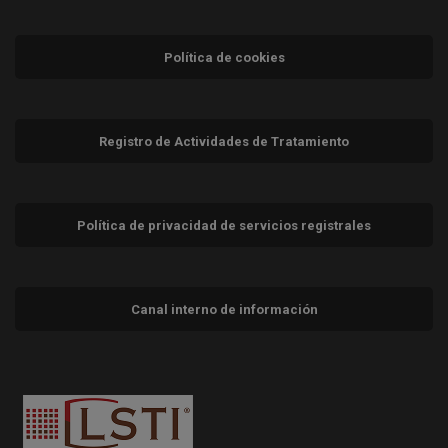
Política de cookies
Registro de Actividades de Tratamiento
Política de privacidad de servicios registrales
Canal interno de información