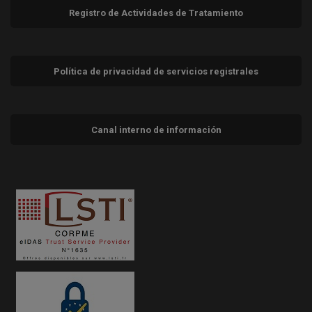
Registro de Actividades de Tratamiento
Política de privacidad de servicios registrales
Canal interno de información