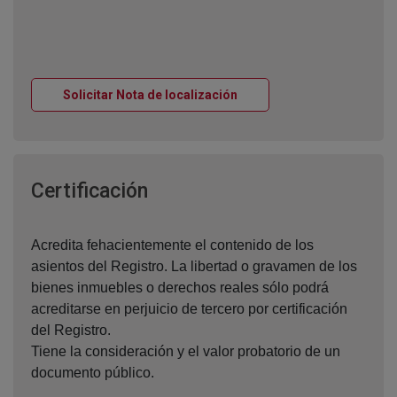
Ventana nueva
Solicitar Nota de localización
Ventana nueva
Certificación
Acredita fehacientemente el contenido de los
asientos del Registro. La libertad o gravamen de los
bienes inmuebles o derechos reales sólo podrá
acreditarse en perjuicio de tercero por certificación
del Registro.
Tiene la consideración y el valor probatorio de un
documento público.