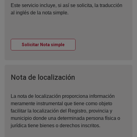
Este servicio incluye, si así se solicita, la traducción
al inglés de la nota simple.
Ventana nueva
Solicitar Nota simple
Ventana nueva
Nota de localización
La nota de localización proporciona información
meramente instrumental que tiene como objeto
facilitar la localización del Registro, provincia y
municipio donde una determinada persona física o
jurídica tiene bienes o derechos inscritos.