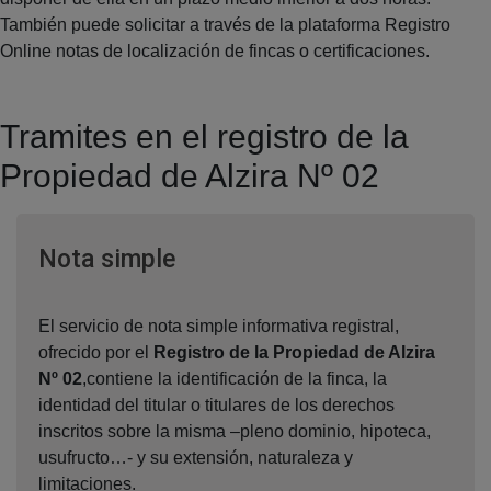
También puede solicitar a través de la plataforma Registro
Online notas de localización de fincas o certificaciones.
Tramites en el registro de la
Propiedad de Alzira Nº 02
Ventana nueva
Nota simple
El servicio de nota simple informativa registral,
ofrecido por el
Registro de la Propiedad de Alzira
Nº 02
,contiene la identificación de la finca, la
identidad del titular o titulares de los derechos
inscritos sobre la misma –pleno dominio, hipoteca,
usufructo…- y su extensión, naturaleza y
limitaciones.