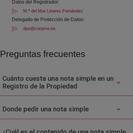
Datos del Registrador:
M.ª del Mar Linares Fernández
Delegado de Protección de Datos:
dpo@corpme.es
Preguntas frecuentes
Cuánto cuesta una nota simple en un
Registro de la Propiedad
Donde pedir una nota simple
¿Cuál es el contenido de una nota simple