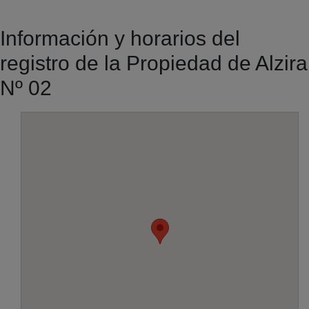
Información y horarios del
registro de la Propiedad de Alzira
Nº 02