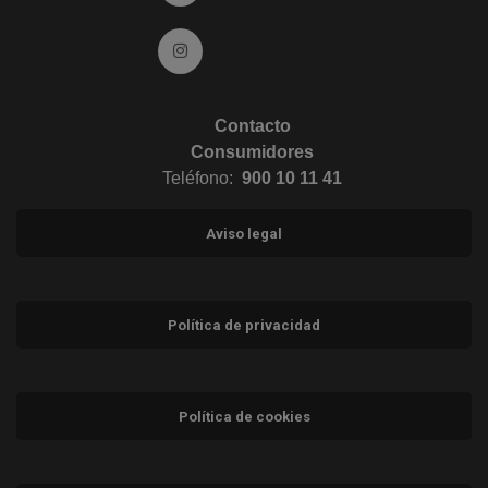
Ir a Instagram (abre en ventana nueva)
Contacto
Consumidores
Teléfono:
900 10 11 41
Aviso legal
Política de privacidad
Política de cookies