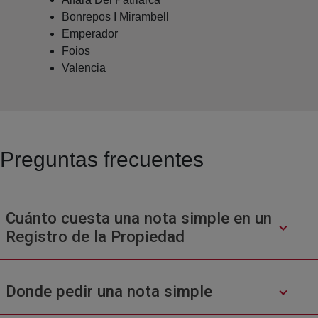
Bonrepos I Mirambell
Emperador
Foios
Valencia
Preguntas frecuentes
Cuánto cuesta una nota simple en un
Registro de la Propiedad
Donde pedir una nota simple