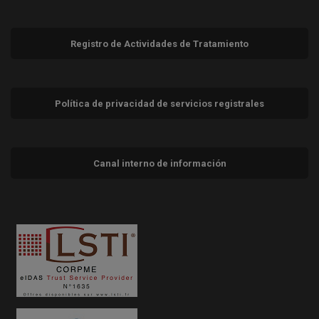
Registro de Actividades de Tratamiento
Política de privacidad de servicios registrales
Canal interno de información