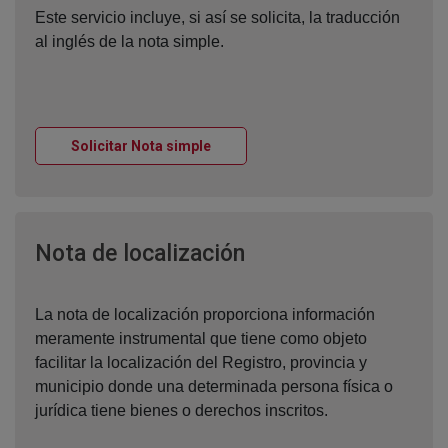
Este servicio incluye, si así se solicita, la traducción
al inglés de la nota simple.
Ventana nueva
Solicitar Nota simple
Ventana nueva
Nota de localización
La nota de localización proporciona información
meramente instrumental que tiene como objeto
facilitar la localización del Registro, provincia y
municipio donde una determinada persona física o
jurídica tiene bienes o derechos inscritos.