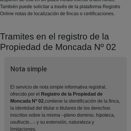
También puede solicitar a través de la plataforma Registro
Online notas de localización de fincas o certificaciones.
Tramites en el registro de la
Propiedad de Moncada Nº 02
Ventana nueva
Nota simple
El servicio de nota simple informativa registral,
ofrecido por el
Registro de la Propiedad de
Moncada Nº 02
,contiene la identificación de la finca,
la identidad del titular o titulares de los derechos
inscritos sobre la misma –pleno dominio, hipoteca,
usufructo…- y su extensión, naturaleza y
limitaciones.