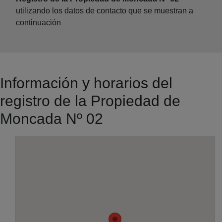
utilizando los datos de contacto que se muestran a
continuación
Información y horarios del
registro de la Propiedad de
Moncada Nº 02