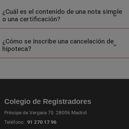
¿Cuál es el contenido de una nota simple
o una certificación?
¿Cómo se inscribe una cancelación de
hipoteca?
Colegio de Registradores
Príncipe de Vergara 70. 28006 Madrid
Teléfono:
91 270 17 96