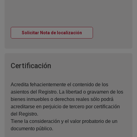
Ventana nueva
Solicitar Nota de localización
Ventana nueva
Certificación
Acredita fehacientemente el contenido de los
asientos del Registro. La libertad o gravamen de los
bienes inmuebles o derechos reales sólo podrá
acreditarse en perjuicio de tercero por certificación
del Registro.
Tiene la consideración y el valor probatorio de un
documento público.