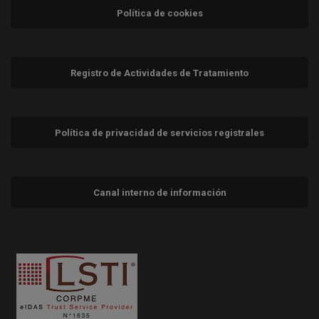
Política de cookies
Registro de Actividades de Tratamiento
Política de privacidad de servicios registrales
Canal interno de información