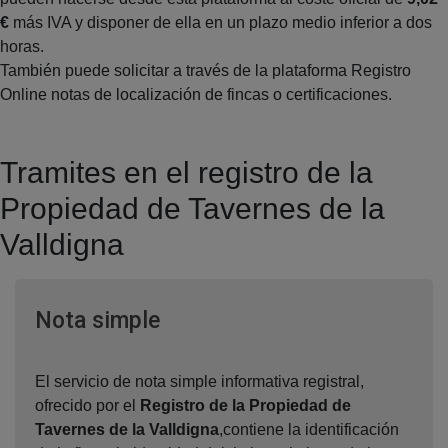
€
más IVA y disponer de ella en un plazo medio inferior a dos
horas.
También puede solicitar a través de la plataforma Registro
Online notas de localización de fincas o certificaciones.
Tramites en el registro de la
Propiedad de Tavernes de la
Valldigna
Ventana nueva
Nota simple
El servicio de nota simple informativa registral,
ofrecido por el
Registro de la Propiedad de
Tavernes de la Valldigna
,contiene la identificación