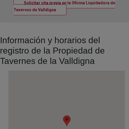
Solicitar cita previa en la Oficina Liquidadora de
Ventana nueva
Tavernes de Valldigna
Información y horarios del
registro de la Propiedad de
Tavernes de la Valldigna