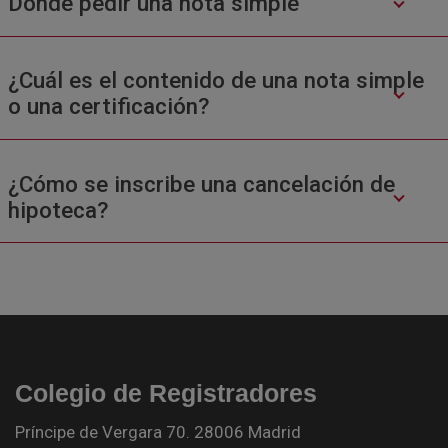
Donde pedir una nota simple
¿Cuál es el contenido de una nota simple
o una certificación?
¿Cómo se inscribe una cancelación de
hipoteca?
Colegio de Registradores
Príncipe de Vergara 70. 28006 Madrid