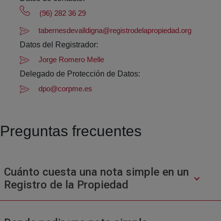
(96) 282 36 29
tabernesdevalldigna@registrodelapropiedad.org
Datos del Registrador:
Jorge Romero Melle
Delegado de Protección de Datos:
dpo@corpme.es
Preguntas frecuentes
Cuánto cuesta una nota simple en un
Registro de la Propiedad