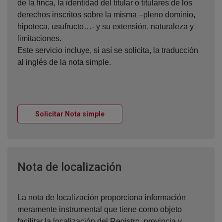
de la finca, la identidad del titular o titulares de los
derechos inscritos sobre la misma –pleno dominio,
hipoteca, usufructo…- y su extensión, naturaleza y
limitaciones.
Este servicio incluye, si así se solicita, la traducción
al inglés de la nota simple.
Ventana nueva
Solicitar Nota simple
Ventana nueva
Nota de localización
La nota de localización proporciona información
meramente instrumental que tiene como objeto
facilitar la localización del Registro, provincia y