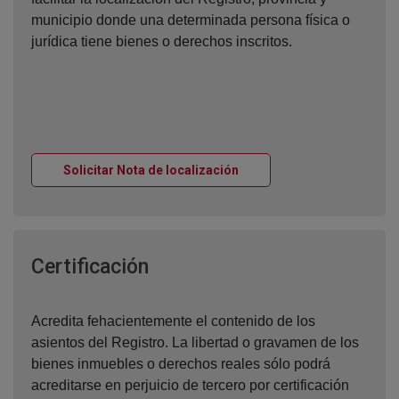
municipio donde una determinada persona física o
jurídica tiene bienes o derechos inscritos.
Ventana nueva
Solicitar Nota de localización
Ventana nueva
Certificación
Acredita fehacientemente el contenido de los
asientos del Registro. La libertad o gravamen de los
bienes inmuebles o derechos reales sólo podrá
acreditarse en perjuicio de tercero por certificación