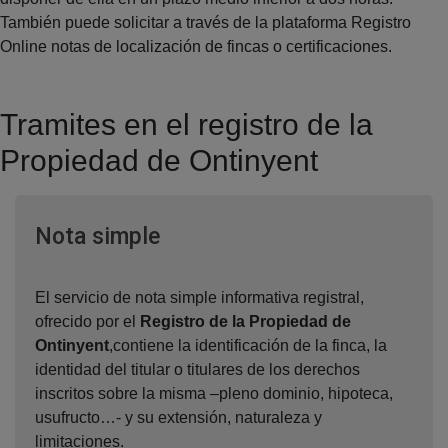
También puede solicitar a través de la plataforma Registro
Online notas de localización de fincas o certificaciones.
Tramites en el registro de la
Propiedad de Ontinyent
Ventana nueva
Nota simple
El servicio de nota simple informativa registral,
ofrecido por el
Registro de la Propiedad de
Ontinyent
,contiene la identificación de la finca, la
identidad del titular o titulares de los derechos
inscritos sobre la misma –pleno dominio, hipoteca,
usufructo…- y su extensión, naturaleza y
limitaciones.