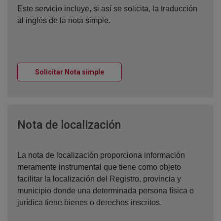
Este servicio incluye, si así se solicita, la traducción
al inglés de la nota simple.
Ventana nueva
Solicitar Nota simple
Ventana nueva
Nota de localización
La nota de localización proporciona información
meramente instrumental que tiene como objeto
facilitar la localización del Registro, provincia y
municipio donde una determinada persona física o
jurídica tiene bienes o derechos inscritos.