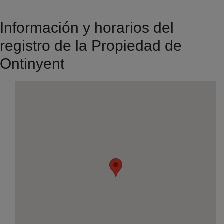
Información y horarios del
registro de la Propiedad de
Ontinyent