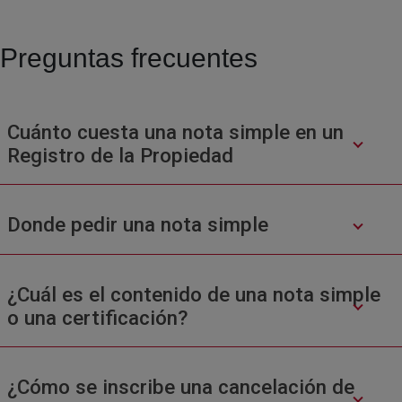
Preguntas frecuentes
Cuánto cuesta una nota simple en un
Registro de la Propiedad
Donde pedir una nota simple
¿Cuál es el contenido de una nota simple
o una certificación?
¿Cómo se inscribe una cancelación de