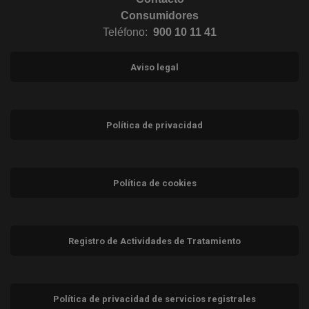
Consumidores
Teléfono:
900 10 11 41
Aviso legal
Política de privacidad
Política de cookies
Registro de Actividades de Tratamiento
Política de privacidad de servicios registrales