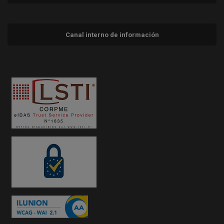
Canal interno de información