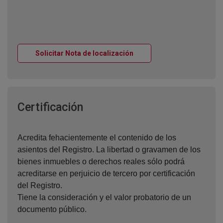
Ventana nueva
Solicitar Nota de localización
Ventana nueva
Certificación
Acredita fehacientemente el contenido de los
asientos del Registro. La libertad o gravamen de los
bienes inmuebles o derechos reales sólo podrá
acreditarse en perjuicio de tercero por certificación
del Registro.
Tiene la consideración y el valor probatorio de un
documento público.