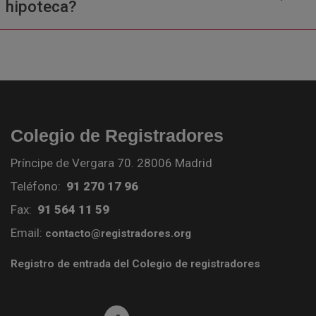
hipoteca?
Colegio de Registradores
Príncipe de Vergara 70. 28006 Madrid
Teléfono:
91 270 17 96
Fax:
91 564 11 59
Email:
contacto@registradores.org
Registro de entrada del Colegio de registradores