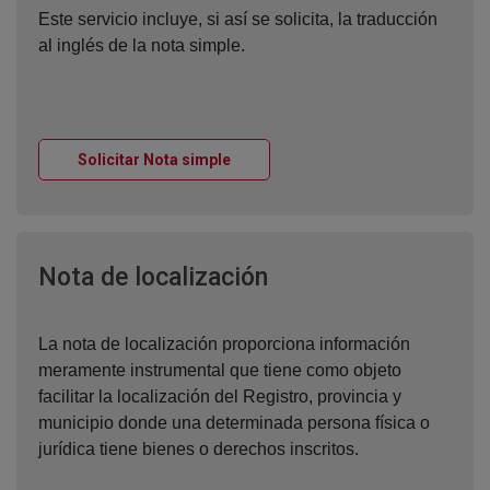
Este servicio incluye, si así se solicita, la traducción
al inglés de la nota simple.
Ventana nueva
Solicitar Nota simple
Ventana nueva
Nota de localización
La nota de localización proporciona información
meramente instrumental que tiene como objeto
facilitar la localización del Registro, provincia y
municipio donde una determinada persona física o
jurídica tiene bienes o derechos inscritos.