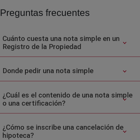
Preguntas frecuentes
Cuánto cuesta una nota simple en un
Registro de la Propiedad
Donde pedir una nota simple
¿Cuál es el contenido de una nota simple
o una certificación?
¿Cómo se inscribe una cancelación de
hipoteca?