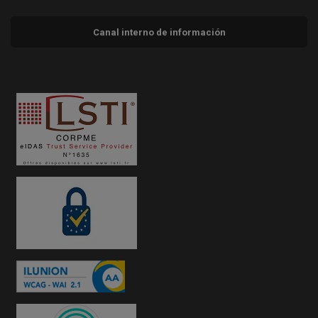
Canal interno de información