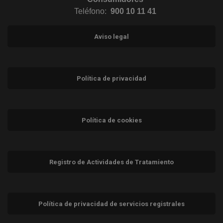
Teléfono:
900 10 11 41
Aviso legal
Política de privacidad
Política de cookies
Registro de Actividades de Tratamiento
Política de privacidad de servicios registrales