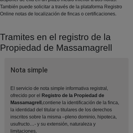
También puede solicitar a través de la plataforma Registro
Online notas de localización de fincas o certificaciones.
Tramites en el registro de la
Propiedad de Massamagrell
Ventana nueva
Nota simple
El servicio de nota simple informativa registral,
ofrecido por el
Registro de la Propiedad de
Massamagrell
,contiene la identificación de la finca,
la identidad del titular o titulares de los derechos
inscritos sobre la misma –pleno dominio, hipoteca,
usufructo…- y su extensión, naturaleza y
limitaciones.