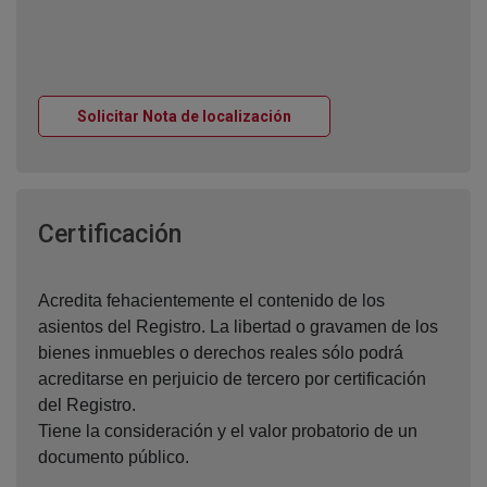
Ventana nueva
Solicitar Nota de localización
Ventana nueva
Certificación
Acredita fehacientemente el contenido de los
asientos del Registro. La libertad o gravamen de los
bienes inmuebles o derechos reales sólo podrá
acreditarse en perjuicio de tercero por certificación
del Registro.
Tiene la consideración y el valor probatorio de un
documento público.