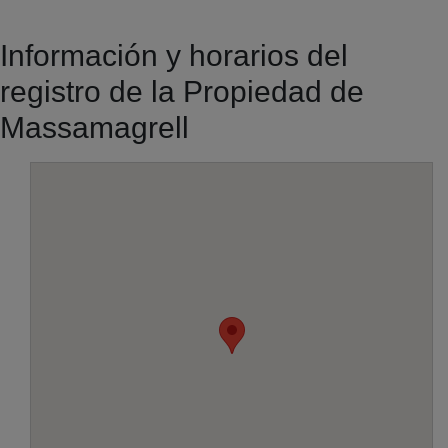
Información y horarios del
registro de la Propiedad de
Massamagrell