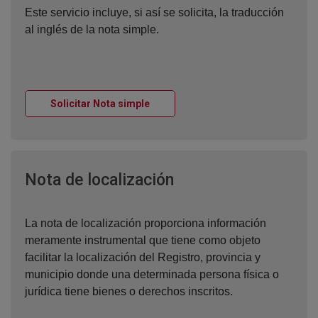
Este servicio incluye, si así se solicita, la traducción
al inglés de la nota simple.
Ventana nueva
Solicitar Nota simple
Ventana nueva
Nota de localización
La nota de localización proporciona información
meramente instrumental que tiene como objeto
facilitar la localización del Registro, provincia y
municipio donde una determinada persona física o
jurídica tiene bienes o derechos inscritos.