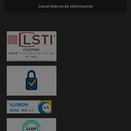
Canal interno de información