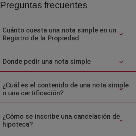
Preguntas frecuentes
Cuánto cuesta una nota simple en un
Registro de la Propiedad
Donde pedir una nota simple
¿Cuál es el contenido de una nota simple
o una certificación?
¿Cómo se inscribe una cancelación de
hipoteca?