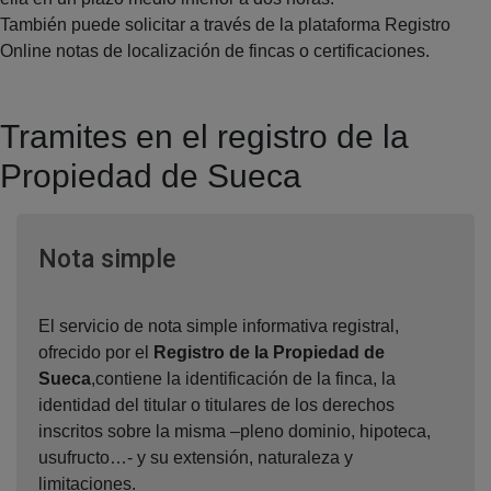
También puede solicitar a través de la plataforma Registro
Online notas de localización de fincas o certificaciones.
Tramites en el registro de la
Propiedad de Sueca
Ventana nueva
Nota simple
El servicio de nota simple informativa registral,
ofrecido por el
Registro de la Propiedad de
Sueca
,contiene la identificación de la finca, la
identidad del titular o titulares de los derechos
inscritos sobre la misma –pleno dominio, hipoteca,
usufructo…- y su extensión, naturaleza y
limitaciones.