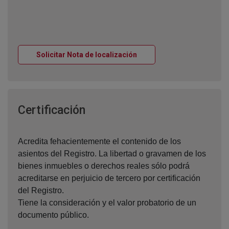
Ventana nueva
Solicitar Nota de localización
Ventana nueva
Certificación
Acredita fehacientemente el contenido de los
asientos del Registro. La libertad o gravamen de los
bienes inmuebles o derechos reales sólo podrá
acreditarse en perjuicio de tercero por certificación
del Registro.
Tiene la consideración y el valor probatorio de un
documento público.