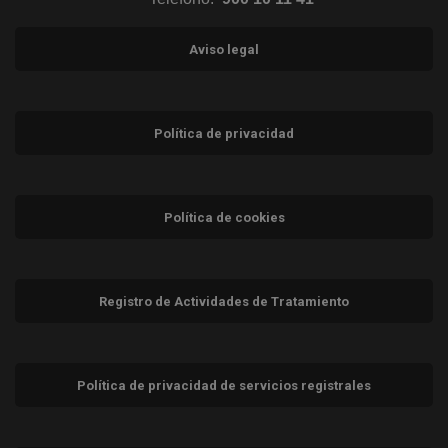
Aviso legal
Política de privacidad
Política de cookies
Registro de Actividades de Tratamiento
Política de privacidad de servicios registrales