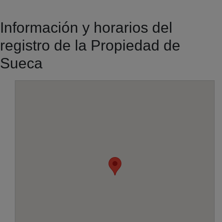
Información y horarios del
registro de la Propiedad de
Sueca