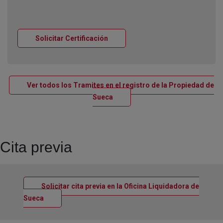
Ventana nueva
Solicitar Certificación
Ver todos los Tramites en el registro de la Propiedad de
Ventana nueva
Sueca
Cita previa
Solicitar cita previa en la Oficina Liquidadora de
Ventana nueva
Sueca