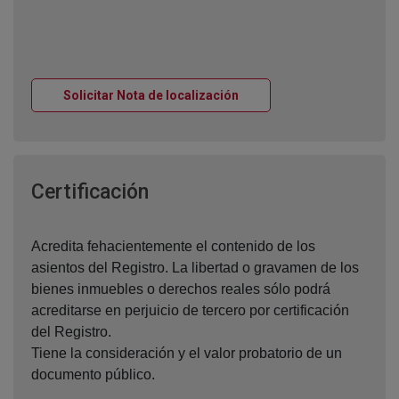
Ventana nueva
Solicitar Nota de localización
Ventana nueva
Certificación
Acredita fehacientemente el contenido de los
asientos del Registro. La libertad o gravamen de los
bienes inmuebles o derechos reales sólo podrá
acreditarse en perjuicio de tercero por certificación
del Registro.
Tiene la consideración y el valor probatorio de un
documento público.