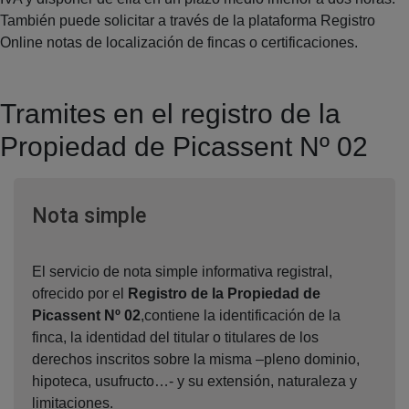
También puede solicitar a través de la plataforma Registro
Online notas de localización de fincas o certificaciones.
Tramites en el registro de la
Propiedad de Picassent Nº 02
Ventana nueva
Nota simple
El servicio de nota simple informativa registral,
ofrecido por el
Registro de la Propiedad de
Picassent Nº 02
,contiene la identificación de la
finca, la identidad del titular o titulares de los
derechos inscritos sobre la misma –pleno dominio,
hipoteca, usufructo…- y su extensión, naturaleza y
limitaciones.