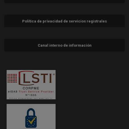
Política de privacidad de servicios registrales
Canal interno de información