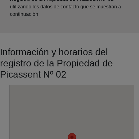
utilizando los datos de contacto que se muestran a
continuación
Información y horarios del
registro de la Propiedad de
Picassent Nº 02