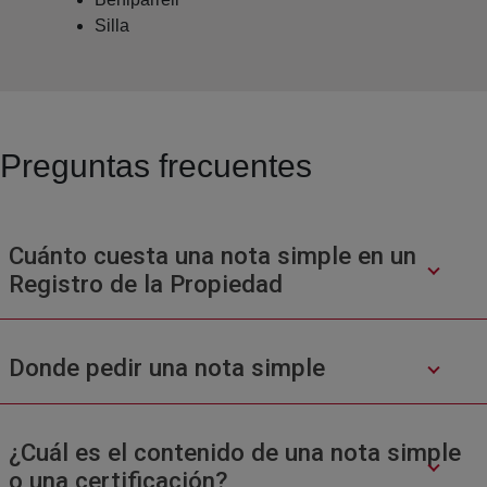
Silla
Preguntas frecuentes
Cuánto cuesta una nota simple en un
Registro de la Propiedad
Donde pedir una nota simple
¿Cuál es el contenido de una nota simple
o una certificación?