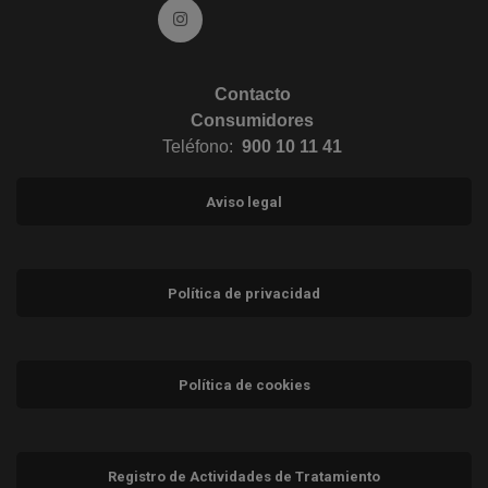
Ir a Instagram (abre en ventana nueva)
Contacto
Consumidores
Teléfono:
900 10 11 41
Aviso legal
Política de privacidad
Política de cookies
Registro de Actividades de Tratamiento