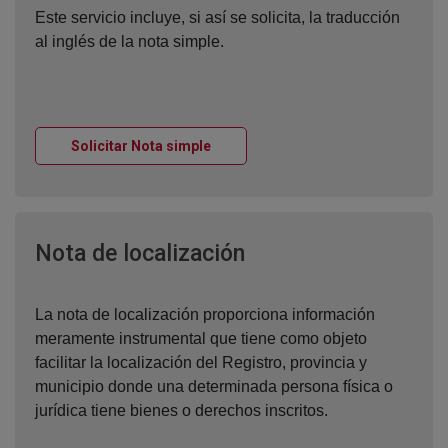
Este servicio incluye, si así se solicita, la traducción
al inglés de la nota simple.
Ventana nueva
Solicitar Nota simple
Ventana nueva
Nota de localización
La nota de localización proporciona información
meramente instrumental que tiene como objeto
facilitar la localización del Registro, provincia y
municipio donde una determinada persona física o
jurídica tiene bienes o derechos inscritos.