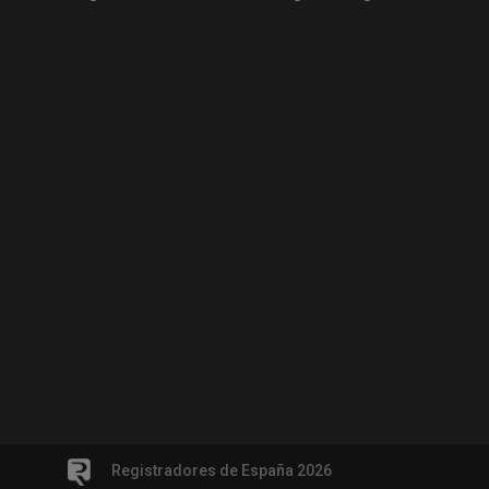
Registradores de España 2026