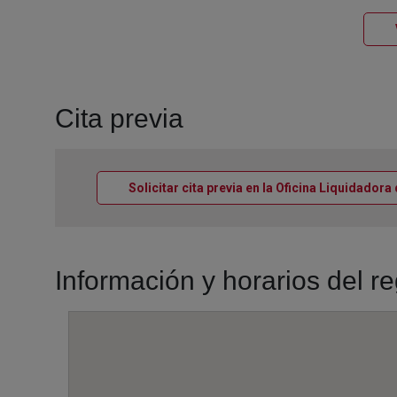
Cita previa
Solicitar cita previa en la Oficina Liquidador
Información y horarios del r