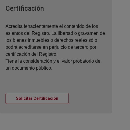
Ventana nueva
Certificación
Acredita fehacientemente el contenido de los
asientos del Registro. La libertad o gravamen de
los bienes inmuebles o derechos reales sólo
podrá acreditarse en perjuicio de tercero por
certificación del Registro.
Tiene la consideración y el valor probatorio de
un documento público.
Ventana nueva
Solicitar Certificación