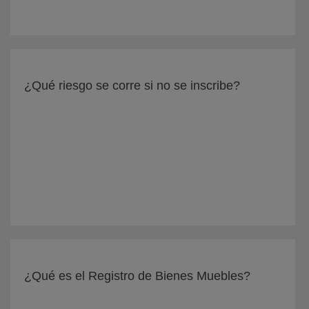
¿Qué riesgo se corre si no se inscribe?
¿Qué es el Registro de Bienes Muebles?