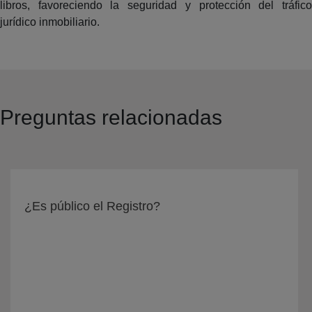
libros, favoreciendo la seguridad y protección del tráfico
jurídico inmobiliario.
Preguntas relacionadas
¿Es público el Registro?