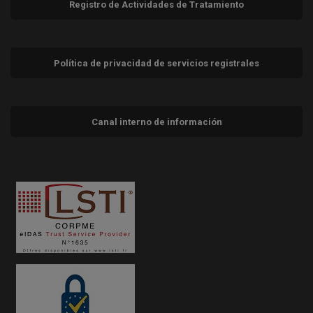
Registro de Actividades de Tratamiento
Política de privacidad de servicios registrales
Canal interno de información