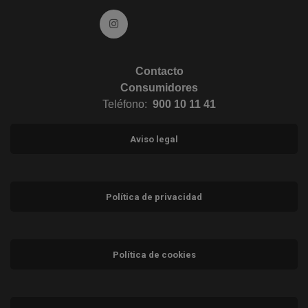
Ir a Instagram (abre en ventana nueva)
Contacto
Consumidores
Teléfono:
900 10 11 41
Aviso legal
Política de privacidad
Política de cookies