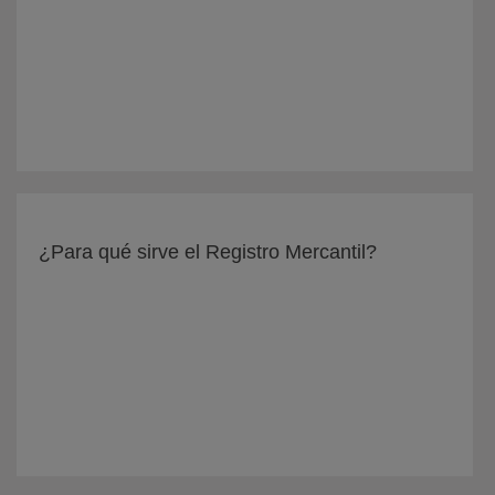
¿Para qué sirve el Registro Mercantil?