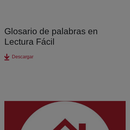
Glosario de palabras en
Lectura Fácil
(abre en nueva ventana)
Descargar