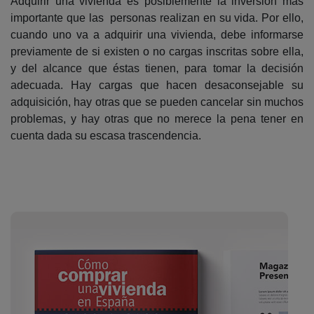
Adquirir una vivienda es posiblemente la inversión más
importante que las personas realizan en su vida. Por ello,
cuando uno va a adquirir una vivienda, debe informarse
previamente de si existen o no cargas inscritas sobre ella,
y del alcance que éstas tienen, para tomar la decisión
adecuada. Hay cargas que hacen desaconsejable su
adquisición, hay otras que se pueden cancelar sin muchos
problemas, y hay otras que no merece la pena tener en
cuenta dada su escasa trascendencia.