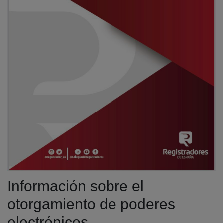
Información sobre el
otorgamiento de poderes
electrónicos