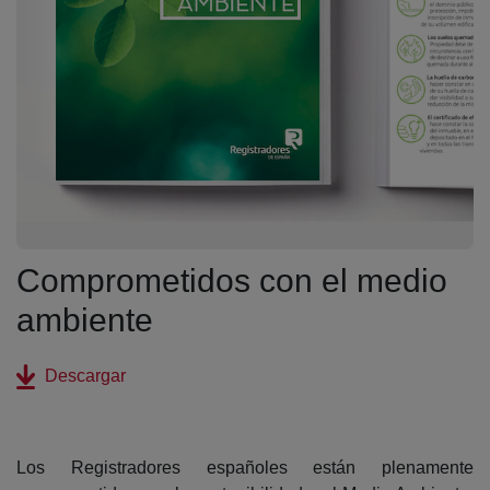
Comprometidos con el medio
ambiente
(abre en nueva ventana)
Descargar
Los Registradores españoles están plenamente