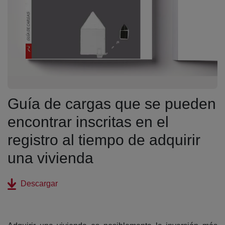
Guía de cargas que se pueden
encontrar inscritas en el
registro al tiempo de adquirir
una vivienda
(abre en nueva ventana)
Descargar