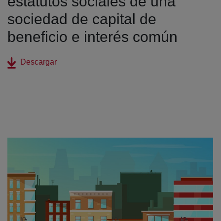
estatutos sociales de una
sociedad de capital de
beneficio e interés común
(abre en nueva ventana)
Descargar