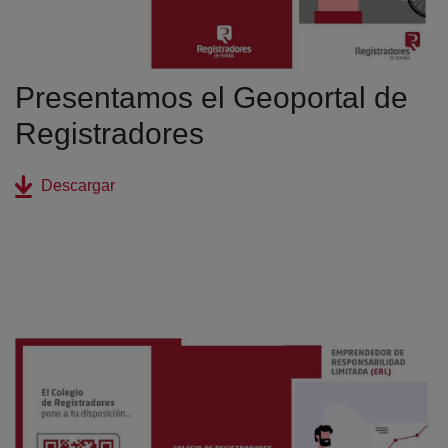
Presentamos el Geoportal de
Registradores
(abre en nueva ventana)
Descargar