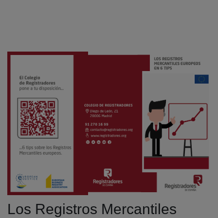
Los Registros Mercantiles