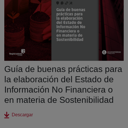
Guía de buenas prácticas para
la elaboración del Estado de
Información No Financiera o
en materia de Sostenibilidad
(abre en nueva ventana)
Descargar