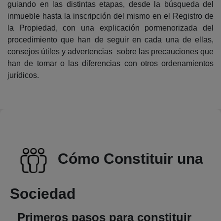
guiando en las distintas etapas, desde la búsqueda del
inmueble hasta la inscripción del mismo en el Registro de
la Propiedad, con una explicación pormenorizada del
procedimiento que han de seguir en cada una de ellas,
consejos útiles y advertencias sobre las precauciones que
han de tomar o las diferencias con otros ordenamientos
jurídicos.
Cómo Constituir una
Sociedad
Primeros pasos para constituir