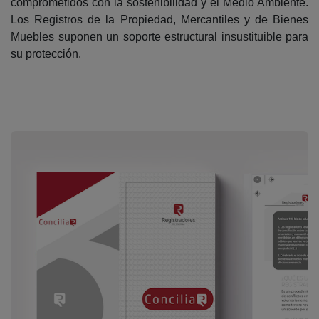
comprometidos con la sostenibilidad y el Medio Ambiente.
Los Registros de la Propiedad, Mercantiles y de Bienes
Muebles suponen un soporte estructural insustituible para
su protección.