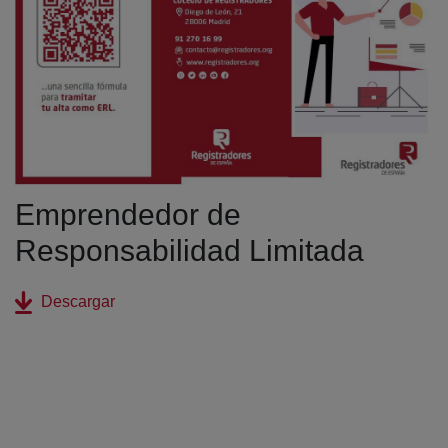
Emprendedor de
Responsabilidad Limitada
(abre en nueva ventana)
Descargar