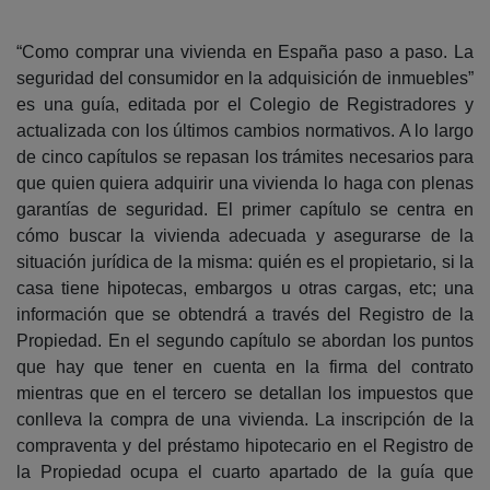
“Como comprar una vivienda en España paso a paso. La
seguridad del consumidor en la adquisición de inmuebles”
es una guía, editada por el Colegio de Registradores y
actualizada con los últimos cambios normativos. A lo largo
de cinco capítulos se repasan los trámites necesarios para
que quien quiera adquirir una vivienda lo haga con plenas
garantías de seguridad. El primer capítulo se centra en
cómo buscar la vivienda adecuada y asegurarse de la
situación jurídica de la misma: quién es el propietario, si la
casa tiene hipotecas, embargos u otras cargas, etc; una
información que se obtendrá a través del Registro de la
Propiedad. En el segundo capítulo se abordan los puntos
que hay que tener en cuenta en la firma del contrato
mientras que en el tercero se detallan los impuestos que
conlleva la compra de una vivienda. La inscripción de la
compraventa y del préstamo hipotecario en el Registro de
la Propiedad ocupa el cuarto apartado de la guía que