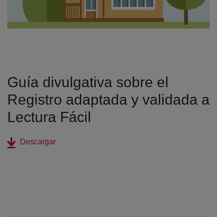
Guía divulgativa sobre el
Registro adaptada y validada a
Lectura Fácil
(abre en nueva ventana)
Descargar