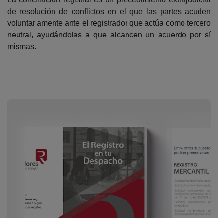
de resolución de conflictos en el que las partes acuden
voluntariamente ante el registrador que actúa como tercero
neutral, ayudándolas a que alcancen un acuerdo por sí
mismas.