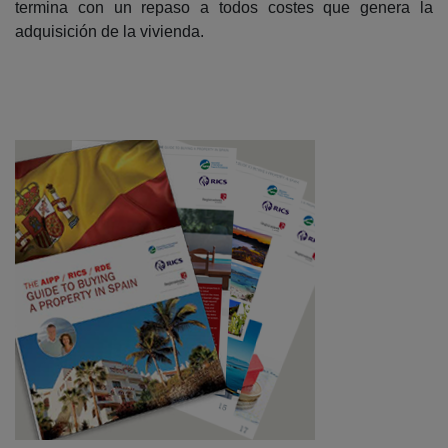
termina con un repaso a todos costes que genera la
adquisición de la vivienda.