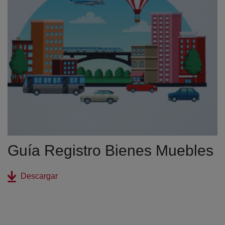
Guía Registro Bienes Muebles
(abre en nueva ventana)
Descargar