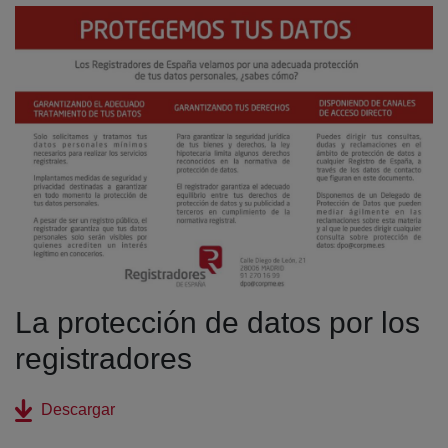
La protección de datos por los
registradores
(abre en nueva ventana)
Descargar