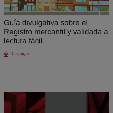
Guía divulgativa sobre el
Registro mercantil y validada a
lectura fácil.
(abre en nueva ventana)
Descargar