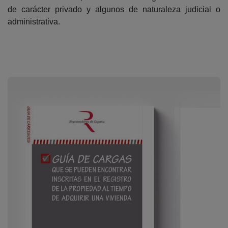
de carácter privado y algunos de naturaleza judicial o
administrativa.