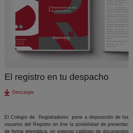
El registro en tu despacho
(abre en nueva ventana)
Descargar
El Colegio de Registradores pone a disposición de los
usuarios del Registro on line la posibilidad de presentar,
de forma telemática, un extenso catálogo de documentos