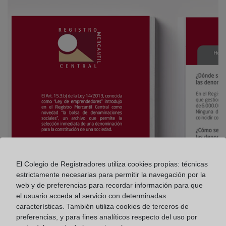
El Colegio de Registradores utiliza cookies propias: técnicas
estrictamente necesarias para permitir la navegación por la
web y de preferencias para recordar información para que
el usuario acceda al servicio con determinadas
características. También utiliza cookies de terceros de
preferencias, y para fines analíticos respecto del uso por