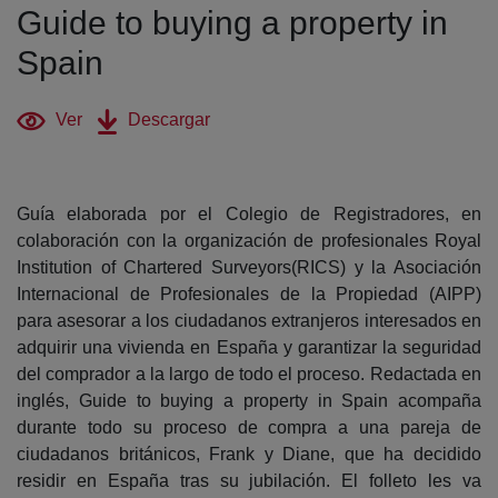
Guide to buying a property in
Spain
(abre en nueva ventana)
(abre en nueva ventana)
Ver
Descargar
Guía elaborada por el Colegio de Registradores, en
colaboración con la organización de profesionales Royal
Institution of Chartered Surveyors(RICS) y la Asociación
Internacional de Profesionales de la Propiedad (AIPP)
para asesorar a los ciudadanos extranjeros interesados en
adquirir una vivienda en España y garantizar la seguridad
del comprador a la largo de todo el proceso. Redactada en
inglés, Guide to buying a property in Spain acompaña
durante todo su proceso de compra a una pareja de
ciudadanos británicos, Frank y Diane, que ha decidido
residir en España tras su jubilación. El folleto les va