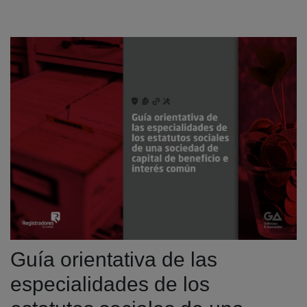
Guía orientativa de las
especialidades de los