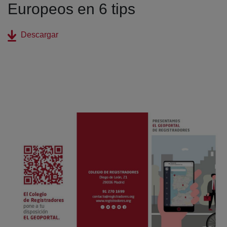
Europeos en 6 tips
(abre en nueva ventana)
Descargar