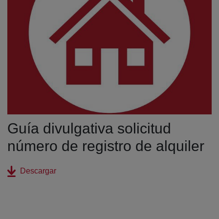
Guía divulgativa solicitud
número de registro de alquiler
(abre en nueva ventana)
Descargar