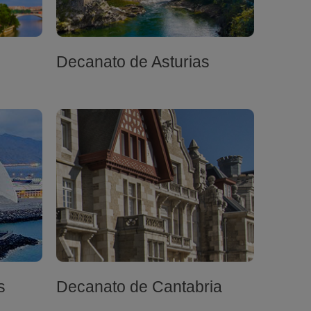
Decanato de Asturias
s
Decanato de Cantabria