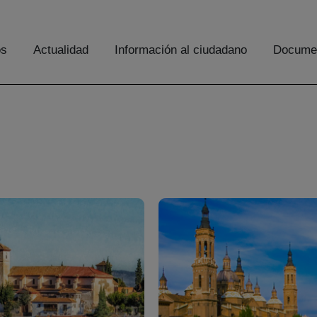
os
Actualidad
Información al ciudadano
Documen