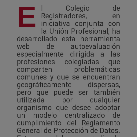
E
l Colegio de
Registradores, en
iniciativa conjunta con
la Unión Profesional, ha
desarrollado esta herramienta
web de autoevaluación
especialmente dirigida a las
profesiones colegiadas que
comparten problemáticas
comunes y que se encuentran
geográficamente dispersas,
pero que puede ser también
utilizada por cualquier
organismo que desee adoptar
un modelo centralizado de
cumplimiento del Reglamento
General de Protección de Datos.