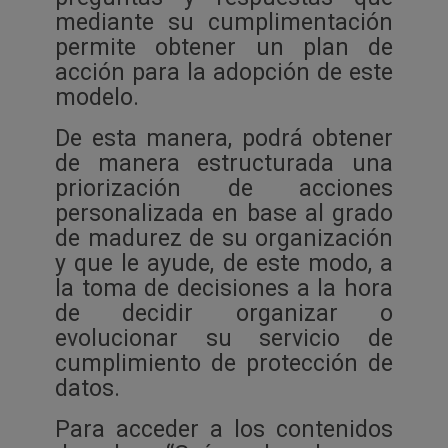
mediante su cumplimentación
permite obtener un plan de
acción para la adopción de este
modelo.
De esta manera, podrá obtener
de manera estructurada una
priorización de acciones
personalizada en base al grado
de madurez de su organización
y que le ayude, de este modo, a
la toma de decisiones a la hora
de decidir organizar o
evolucionar su servicio de
cumplimiento de protección de
datos.
Para acceder a los contenidos