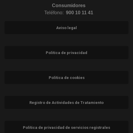
Consumidores
Teléfono:
900 10 11 41
Aviso legal
Política de privacidad
Política de cookies
Registro de Actividades de Tratamiento
Política de privacidad de servicios registrales