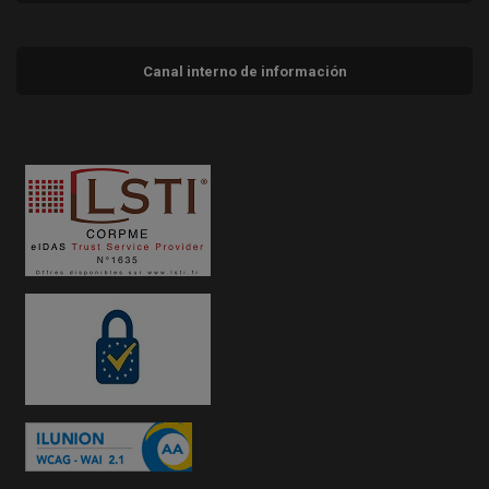
Canal interno de información