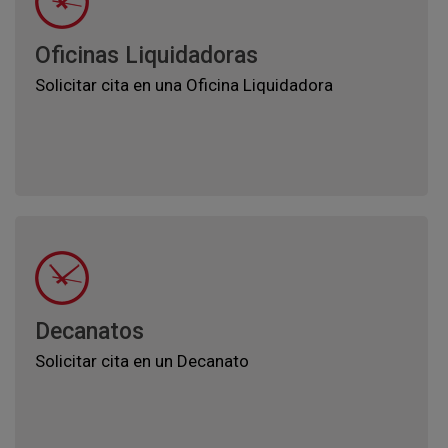
Oficinas Liquidadoras
Solicitar cita en una Oficina Liquidadora
Decanatos
Solicitar cita en un Decanato