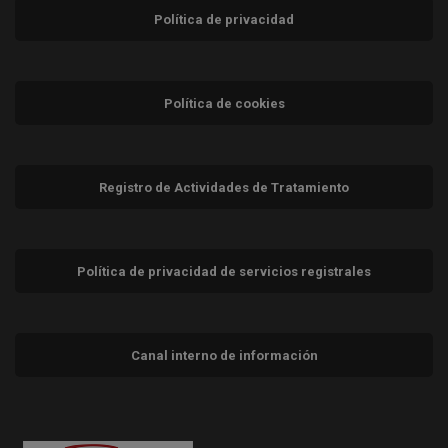
Política de privacidad
Política de cookies
Registro de Actividades de Tratamiento
Política de privacidad de servicios registrales
Canal interno de información