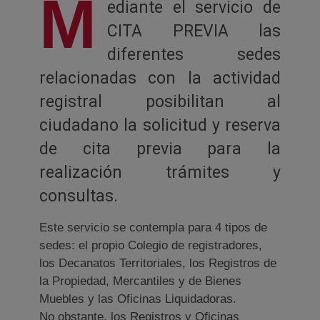
M
ediante el servicio de
CITA PREVIA las
diferentes sedes
relacionadas con la actividad
registral posibilitan al
ciudadano la solicitud y reserva
de cita previa para la
realización trámites y
consultas.
Este servicio se contempla para 4 tipos de
sedes: el propio Colegio de registradores,
los Decanatos Territoriales, los Registros de
la Propiedad, Mercantiles y de Bienes
Muebles y las Oficinas Liquidadoras.
No obstante, los Registros y Oficinas