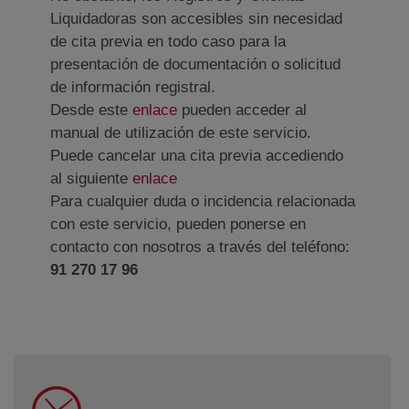
Liquidadoras son accesibles sin necesidad
de cita previa en todo caso para la
presentación de documentación o solicitud
de información registral.
Ventana nueva
Desde este
enlace
pueden acceder al
manual de utilización de este servicio.
Puede cancelar una cita previa accediendo
al siguiente
enlace
Para cualquier duda o incidencia relacionada
con este servicio, pueden ponerse en
contacto con nosotros a través del teléfono:
91 270 17 96