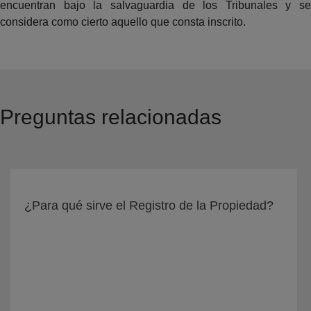
encuentran bajo la salvaguardia de los Tribunales y se
considera como cierto aquello que consta inscrito.
Preguntas relacionadas
¿Para qué sirve el Registro de la Propiedad?