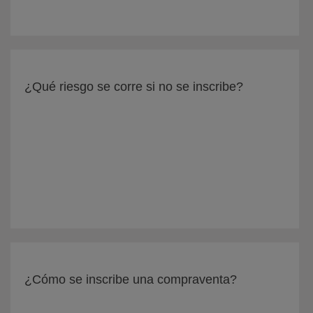
¿Qué riesgo se corre si no se inscribe?
¿Cómo se inscribe una compraventa?