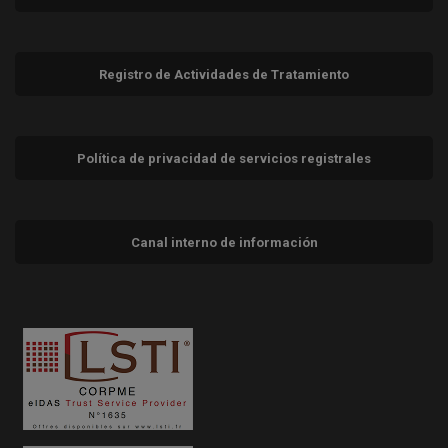
Registro de Actividades de Tratamiento
Política de privacidad de servicios registrales
Canal interno de información