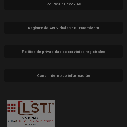
Política de cookies
Registro de Actividades de Tratamiento
Política de privacidad de servicios registrales
Canal interno de información