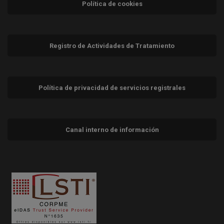
Política de cookies
Registro de Actividades de Tratamiento
Política de privacidad de servicios registrales
Canal interno de información