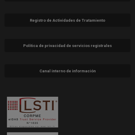
Registro de Actividades de Tratamiento
Política de privacidad de servicios registrales
Canal interno de información