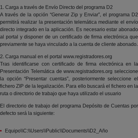
1. Carga a través de Envío Directo del programa D2
A través de la opción “Generar Zip y Enviar”, el programa D2
permitirá realizar la presentación telemática mediante el envío
directo integrado en la aplicación. Es necesario estar abonado
al portal y disponer de un certificado de firma electrónica que
previamente se haya vinculado a la cuenta de cliente abonado.
2. Carga manual en el portal www.registradores.org
Tras identificarse con certificado de firma electrónica en la
Presentación Telemática de www.registradores.org seleccione
la opción “Presentar cuentas”, posteriormente seleccione el
fichero ZIP de la legalización. Para ello buscará el fichero en la
ruta o directorio de trabajo que haya utilizado el usuario
El directorio de trabajo del programa Depósito de Cuentas por
defecto será la siguiente:
Equipo\\C:\\Users\\Public\\Documents\\D2_Año