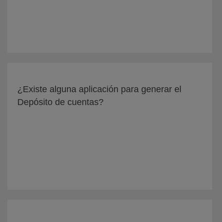
¿Existe alguna aplicación para generar el
Depósito de cuentas?