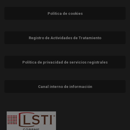
Política de cookies
Registro de Actividades de Tratamiento
Política de privacidad de servicios registrales
Canal interno de información