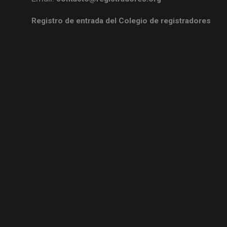
Registro de entrada del Colegio de registradores