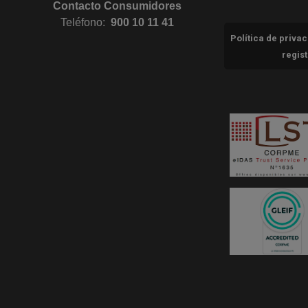
Contacto Consumidores
Teléfono:
900 10 11 41
Política de priva
regis