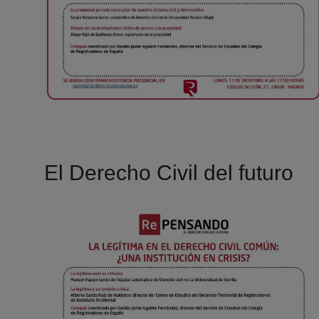
El Derecho Civil del futuro