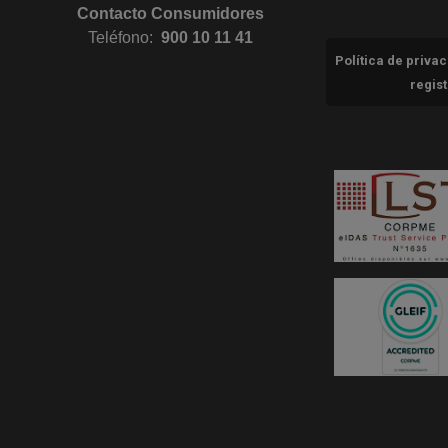
Contacto Consumidores
Teléfono:
900 10 11 41
Política de priva
regis