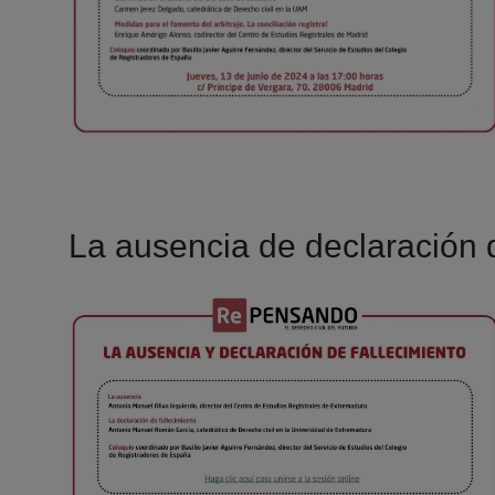
La ausencia de declaración d