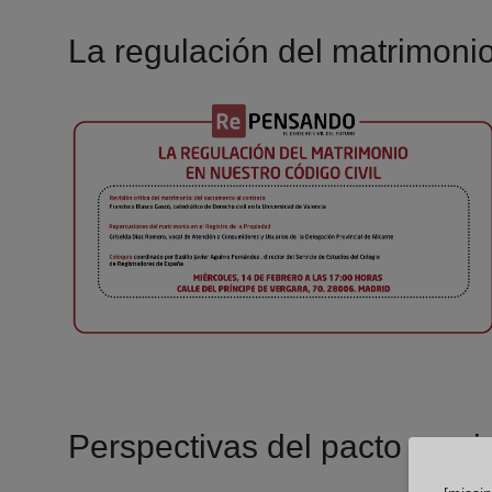
La regulación del matrimonio
Perspectivas del pacto comis