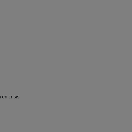
 en crisis