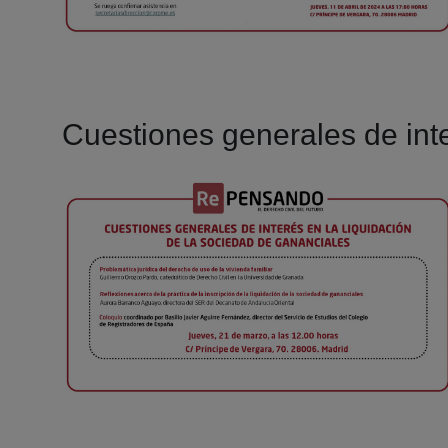
Cuestiones generales de inte