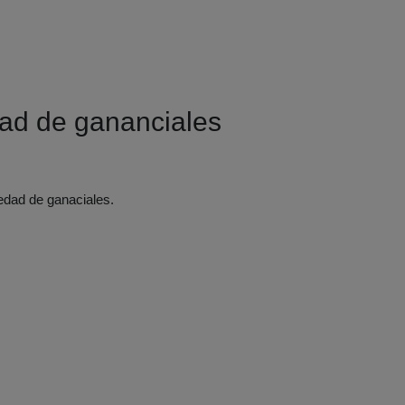
dad de gananciales
iedad de ganaciales.