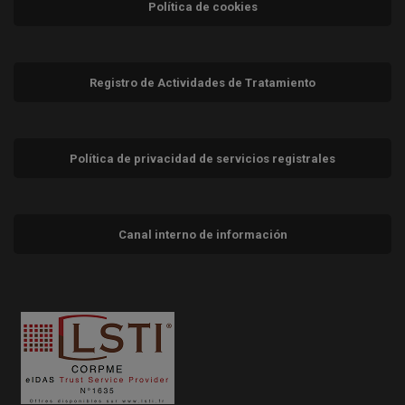
Política de cookies
Registro de Actividades de Tratamiento
Política de privacidad de servicios registrales
Canal interno de información