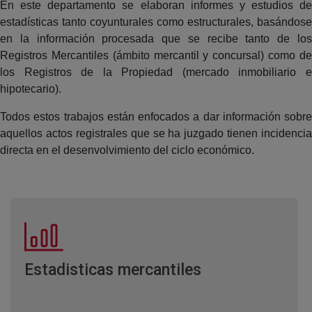
En este departamento se elaboran informes y estudios de
estadísticas tanto coyunturales como estructurales, basándose
en la información procesada que se recibe tanto de los
Registros Mercantiles (ámbito mercantil y concursal) como de
los Registros de la Propiedad (mercado inmobiliario e
hipotecario).
Todos estos trabajos están enfocados a dar información sobre
aquellos actos registrales que se ha juzgado tienen incidencia
directa en el desenvolvimiento del ciclo económico.
Estadisticas mercantiles