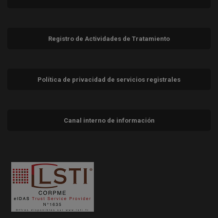
Registro de Actividades de Tratamiento
Política de privacidad de servicios registrales
Canal interno de información