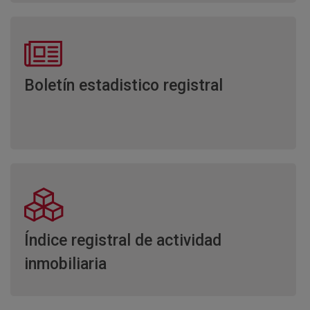
Boletín estadistico registral
Índice registral de actividad
inmobiliaria