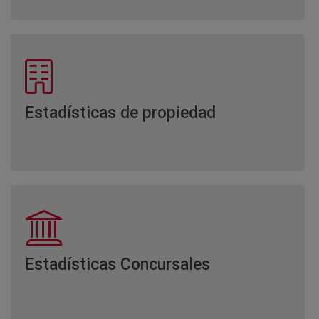
Estadísticas de propiedad
Estadísticas Concursales