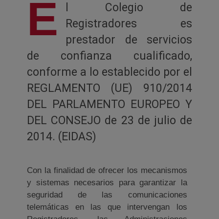
E
l Colegio de
Registradores es
prestador de servicios
de confianza cualificado,
conforme a lo establecido por el
REGLAMENTO (UE) 910/2014
DEL PARLAMENTO EUROPEO Y
DEL CONSEJO de 23 de julio de
2014. (EIDAS)
Con la finalidad de ofrecer los mecanismos
y sistemas necesarios para garantizar la
seguridad de las comunicaciones
telemáticas en las que intervengan los