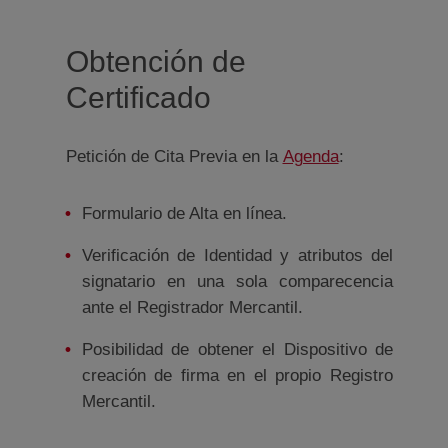
Obtención de
Certificado
Ventana nueva
Petición de Cita Previa en la
Agenda
:
Formulario de Alta en línea.
Verificación de Identidad y atributos del
signatario en una sola comparecencia
ante el Registrador Mercantil.
Posibilidad de obtener el Dispositivo de
creación de firma en el propio Registro
Mercantil.