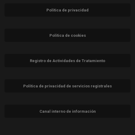
Política de privacidad
Política de cookies
Registro de Actividades de Tratamiento
Política de privacidad de servicios registrales
Canal interno de información