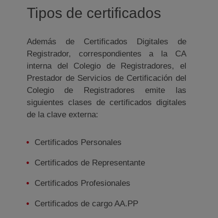
Tipos de certificados
Además de Certificados Digitales de
Registrador, correspondientes a la CA
interna del Colegio de Registradores, el
Prestador de Servicios de Certificación del
Colegio de Registradores emite las
siguientes clases de certificados digitales
de la clave externa:
Certificados Personales
Certificados de Representante
Certificados Profesionales
Certificados de cargo AA.PP