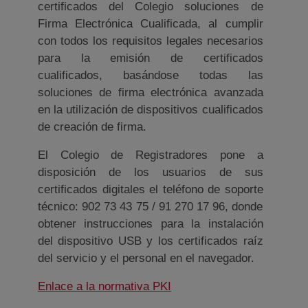
certificados del Colegio soluciones de
Firma Electrónica Cualificada, al cumplir
con todos los requisitos legales necesarios
para la emisión de certificados
cualificados, basándose todas las
soluciones de firma electrónica avanzada
en la utilización de dispositivos cualificados
de creación de firma.
El Colegio de Registradores pone a
disposición de los usuarios de sus
certificados digitales el teléfono de soporte
técnico: 902 73 43 75 / 91 270 17 96, donde
obtener instrucciones para la instalación
del dispositivo USB y los certificados raíz
del servicio y el personal en el navegador.
Ventana nueva
Enlace a la normativa PKI