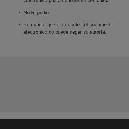
electrónico podrá conocer su contenido.
No Repudio
En cuanto que el firmante del documento
electrónico no puede negar su autoría.