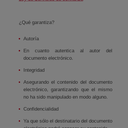
¿Qué garantiza?
Autoría
En cuanto autentica al autor del
documento electrónico.
Integridad
Asegurando el contenido del documento
electrónico, garantizando que el mismo
no ha sido manipulado en modo alguno.
Confidencialidad
Ya que sólo el destinatario del documento