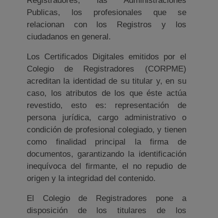
Registradores, las Administraciones
Publicas, los profesionales que se
relacionan con los Registros y los
ciudadanos en general.
Los Certificados Digitales emitidos por el
Colegio de Registradores (CORPME)
acreditan la identidad de su titular y, en su
caso, los atributos de los que éste actúa
revestido, esto es: representación de
persona jurídica, cargo administrativo o
condición de profesional colegiado, y tienen
como finalidad principal la firma de
documentos, garantizando la identificación
inequívoca del firmante, el no repudio de
origen y la integridad del contenido.
El Colegio de Registradores pone a
disposición de los titulares de los