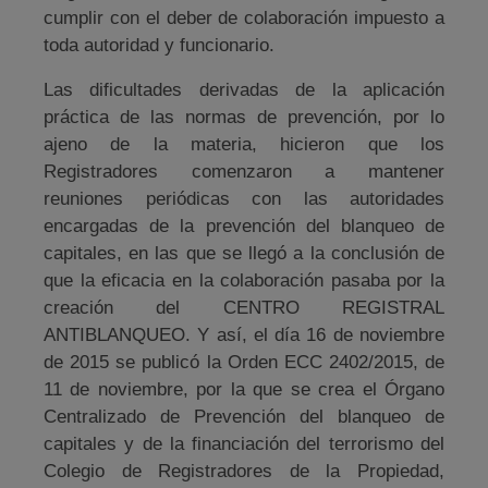
cumplir con el deber de colaboración impuesto a
toda autoridad y funcionario.
Las dificultades derivadas de la aplicación
práctica de las normas de prevención, por lo
ajeno de la materia, hicieron que los
Registradores comenzaron a mantener
reuniones periódicas con las autoridades
encargadas de la prevención del blanqueo de
capitales, en las que se llegó a la conclusión de
que la eficacia en la colaboración pasaba por la
creación del CENTRO REGISTRAL
ANTIBLANQUEO. Y así, el día 16 de noviembre
de 2015 se publicó la Orden ECC 2402/2015, de
11 de noviembre, por la que se crea el Órgano
Centralizado de Prevención del blanqueo de
capitales y de la financiación del terrorismo del
Colegio de Registradores de la Propiedad,