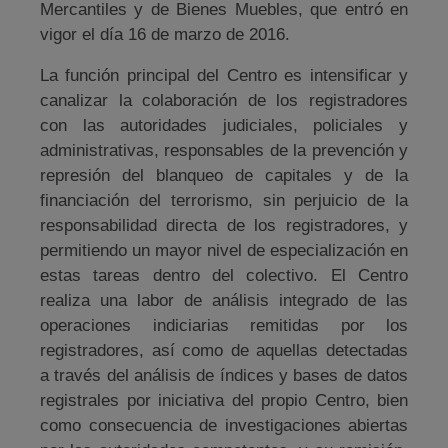
Mercantiles y de Bienes Muebles, que entró en
vigor el día 16 de marzo de 2016.
La función principal del Centro es intensificar y
canalizar la colaboración de los registradores
con las autoridades judiciales, policiales y
administrativas, responsables de la prevención y
represión del blanqueo de capitales y de la
financiación del terrorismo, sin perjuicio de la
responsabilidad directa de los registradores, y
permitiendo un mayor nivel de especialización en
estas tareas dentro del colectivo. El Centro
realiza una labor de análisis integrado de las
operaciones indiciarias remitidas por los
registradores, así como de aquellas detectadas
a través del análisis de índices y bases de datos
registrales por iniciativa del propio Centro, bien
como consecuencia de investigaciones abiertas