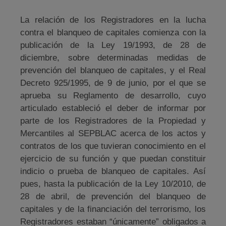
La relación de los Registradores en la lucha
contra el blanqueo de capitales comienza con la
publicación de la Ley 19/1993, de 28 de
diciembre, sobre determinadas medidas de
prevención del blanqueo de capitales, y el Real
Decreto 925/1995, de 9 de junio, por el que se
aprueba su Reglamento de desarrollo, cuyo
articulado estableció el deber de informar por
parte de los Registradores de la Propiedad y
Mercantiles al SEPBLAC acerca de los actos y
contratos de los que tuvieran conocimiento en el
ejercicio de su función y que puedan constituir
indicio o prueba de blanqueo de capitales. Así
pues, hasta la publicación de la Ley 10/2010, de
28 de abril, de prevención del blanqueo de
capitales y de la financiación del terrorismo, los
Registradores estaban “únicamente” obligados a