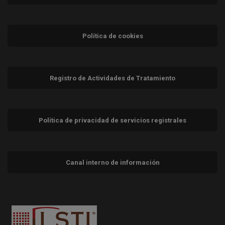
Política de cookies
Registro de Actividades de Tratamiento
Política de privacidad de servicios registrales
Canal interno de información