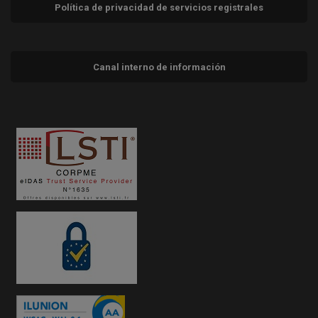
Política de privacidad de servicios registrales
Canal interno de información