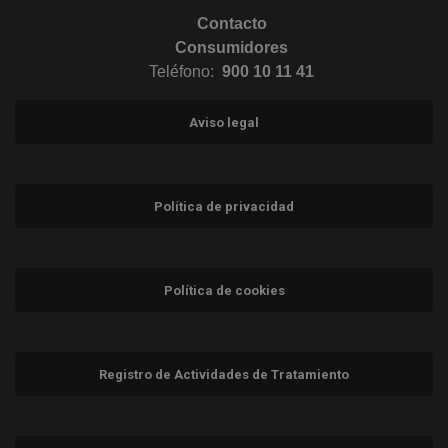
Contacto
Consumidores
Teléfono:
900 10 11 41
Aviso legal
Política de privacidad
Política de cookies
Registro de Actividades de Tratamiento