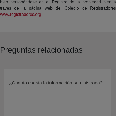
bien personándose en el Registro de la propiedad bien a
través de la página web del Colegio de Registradores
www.registradores.org
Preguntas relacionadas
¿Cuánto cuesta la información suministrada?