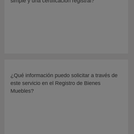
simple y una certificación registral?
¿Qué información puedo solicitar a través de
este servicio en el Registro de Bienes
Muebles?