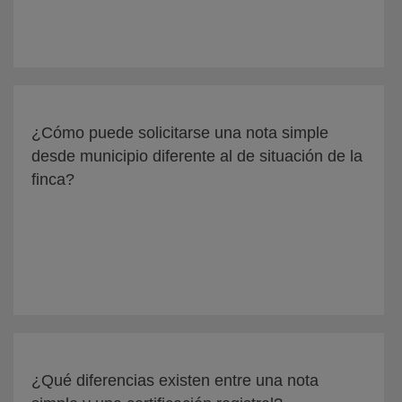
¿Cómo puede solicitarse una nota simple
desde municipio diferente al de situación de la
finca?
¿Qué diferencias existen entre una nota