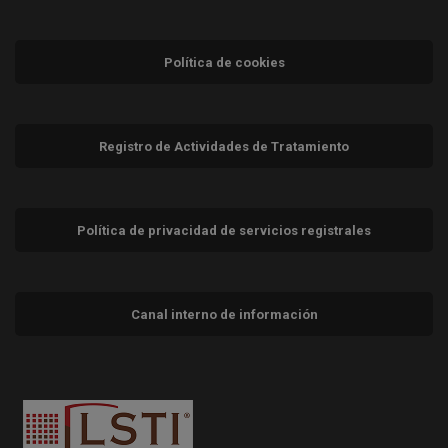
Política de cookies
Registro de Actividades de Tratamiento
Política de privacidad de servicios registrales
Canal interno de información