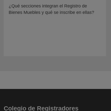
¿Qué secciones integran el Registro de
Bienes Muebles y qué se inscribe en ellas?
Colegio de Registradores