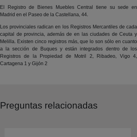
El Registro de Bienes Muebles Central tiene su sede en
Madrid en el Paseo de la Castellana, 44.
Los provinciales radican en los Registros Mercantiles de cada
capital de provincia, además de en las ciudades de Ceuta y
Melilla. Existen cinco registros más, que lo son sólo en cuanto
a la sección de Buques y están integrados dentro de los
Registros de la Propiedad de Motril 2, Ribadeo, Vigo 4,
Cartagena 1 y Gijón 2
Preguntas relacionadas