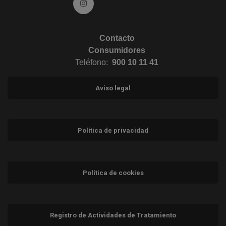
Ir a Instagram (abre en ventana nueva)
Contacto
Consumidores
Teléfono:
900 10 11 41
Aviso legal
Política de privacidad
Política de cookies
Registro de Actividades de Tratamiento