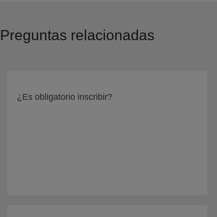
Preguntas relacionadas
¿Es obligatorio inscribir?