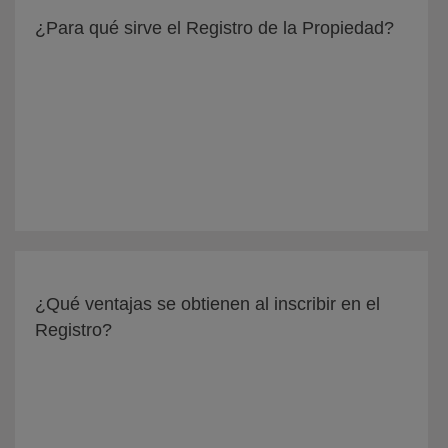
¿Para qué sirve el Registro de la Propiedad?
¿Qué ventajas se obtienen al inscribir en el
Registro?