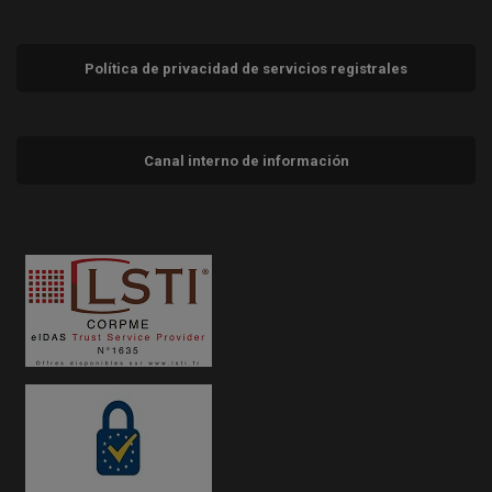
Política de privacidad de servicios registrales
Canal interno de información