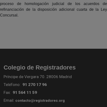
proceso de homologación judicial de los acuerdos de
refinanciación de la disposición adicional cuarta de la Ley
Concursal.
Colegio de Registradores
Príncipe de Vergara 70. 28006 Madrid
Teléfono:
91 270 17 96
Fax:
91 564 11 59
Email:
contacto@registradores.org