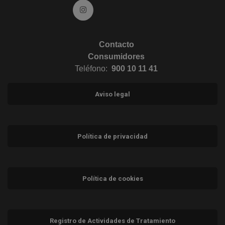
Ir a Instagram (abre en ventana nueva)
Contacto
Consumidores
Teléfono:
900 10 11 41
Aviso legal
Política de privacidad
Política de cookies
Registro de Actividades de Tratamiento