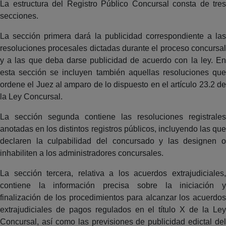
La estructura del Registro Público Concursal consta de tres
secciones.
La sección primera dará la publicidad correspondiente a las
resoluciones procesales dictadas durante el proceso concursal
y a las que deba darse publicidad de acuerdo con la ley. En
esta sección se incluyen también aquellas resoluciones que
ordene el Juez al amparo de lo dispuesto en el artículo 23.2 de
la Ley Concursal.
La sección segunda contiene las resoluciones registrales
anotadas en los distintos registros públicos, incluyendo las que
declaren la culpabilidad del concursado y las designen o
inhabiliten a los administradores concursales.
La sección tercera, relativa a los acuerdos extrajudiciales,
contiene la información precisa sobre la iniciación y
finalización de los procedimientos para alcanzar los acuerdos
extrajudiciales de pagos regulados en el título X de la Ley
Concursal, así como las previsiones de publicidad edictal del