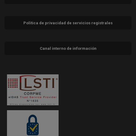
Política de privacidad de servicios registrales
Canal interno de información