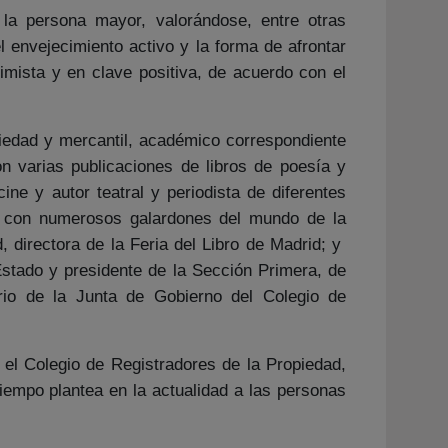
 la persona mayor, valorándose, entre otras
el envejecimiento activo y la forma de afrontar
imista y en clave positiva, de acuerdo con el
opiedad y mercantil, académico correspondiente
 varias publicaciones de libros de poesía y
ine y autor teatral y periodista de diferentes
nta con numerosos galardones del mundo de la
, directora de la Feria del Libro de Madrid; y
Estado y presidente de la Sección Primera, de
rio de la Junta de Gobierno del Colegio de
 el Colegio de Registradores de la Propiedad,
iempo plantea en la actualidad a las personas