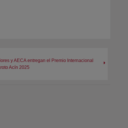
dores y AECA entregan el Premio Internacional
oto Acín 2025