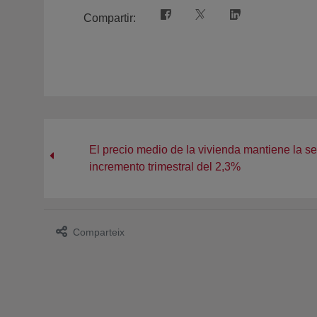
Compartir:
El precio medio de la vivienda mantiene la s
incremento trimestral del 2,3%
Comparteix